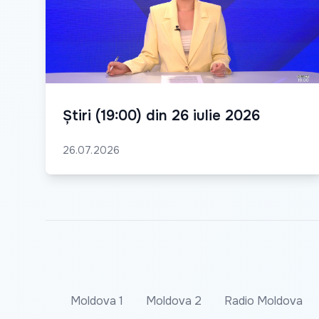
Știri (19:00) din 26 iulie 2026
26.07.2026
Moldova 1
Moldova 2
Radio Moldova