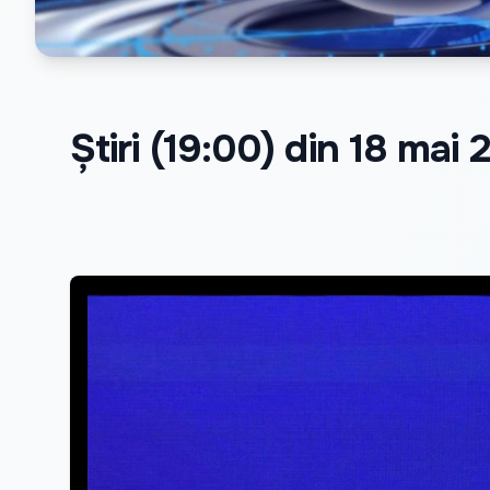
Știri (19:00) din 18 mai