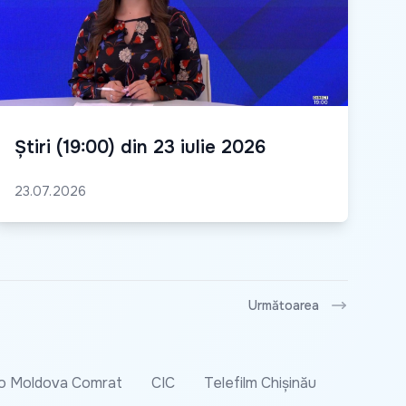
Știri (19:00) din 23 iulie 2026
23.07.2026
Următoarea
o Moldova Comrat
CIC
Telefilm Chișinău