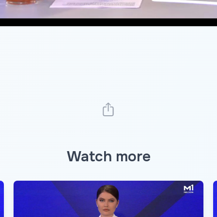
Watch more