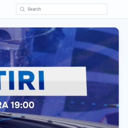
Search