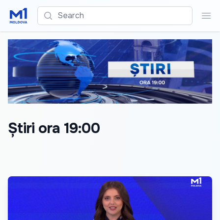
Search
Sea
Știri ora 19:00