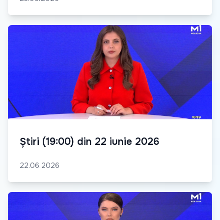
Știri (19:00) din 22 iunie 2026
22.06.2026