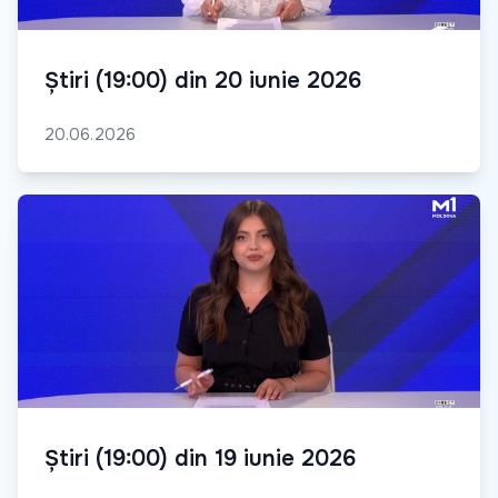
Știri (19:00) din 20 iunie 2026
20.06.2026
Știri (19:00) din 19 iunie 2026