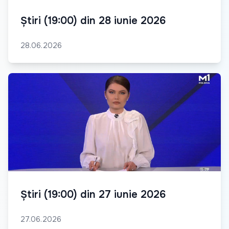
Știri (19:00) din 28 iunie 2026
28.06.2026
Știri (19:00) din 27 iunie 2026
27.06.2026