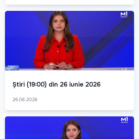
Știri (19:00) din 26 iunie 2026
26.06.2026