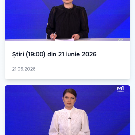
Știri (19:00) din 21 iunie 2026
21.06.2026