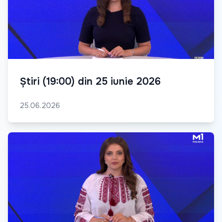
Știri (19:00) din 25 iunie 2026
25.06.2026