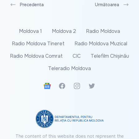
Precedenta
Următoarea
Moldova 1
Moldova 2
Radio Moldova
Radio Moldova Tineret
Radio Moldova Muzical
Radio Moldova Comrat
CIC
Telefilm Chișinău
Teleradio Moldova
Google News
Facebook
Instagram
Twitter
The content of this website does not represent the