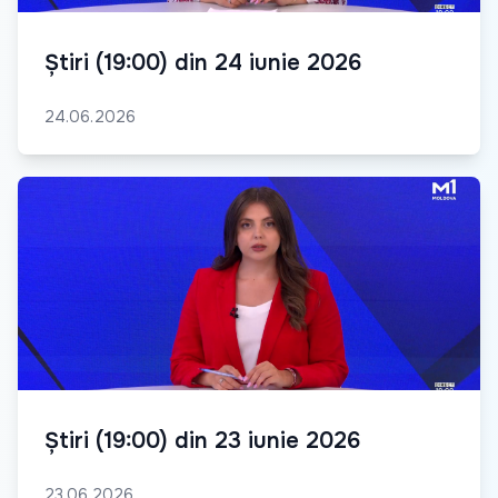
Știri (19:00) din 24 iunie 2026
24.06.2026
Știri (19:00) din 23 iunie 2026
23.06.2026