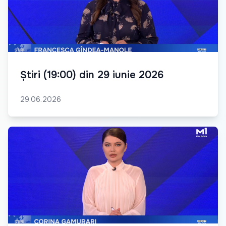
Știri (19:00) din 29 iunie 2026
29.06.2026