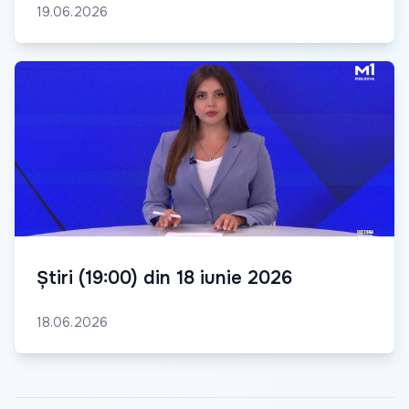
19.06.2026
Știri (19:00) din 18 iunie 2026
18.06.2026