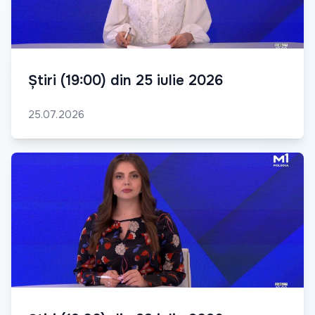
Știri (19:00) din 25 iulie 2026
25.07.2026