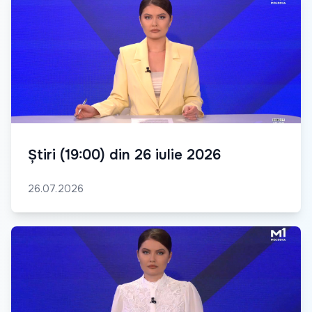
Știri (19:00) din 26 iulie 2026
26.07.2026