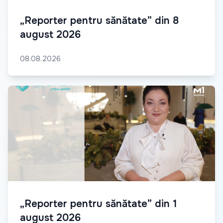
„Reporter pentru sănătate” din 8
august 2026
08.08.2026
„Reporter pentru sănătate” din 1
august 2026