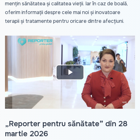
mențin sănătatea și calitatea vieții. Iar în caz de boală,
oferim informații despre cele mai noi și inovatoare
terapii și tratamente pentru oricare dintre afecțiuni.
Play
Video
„Reporter pentru sănătate” din 28
martie 2026