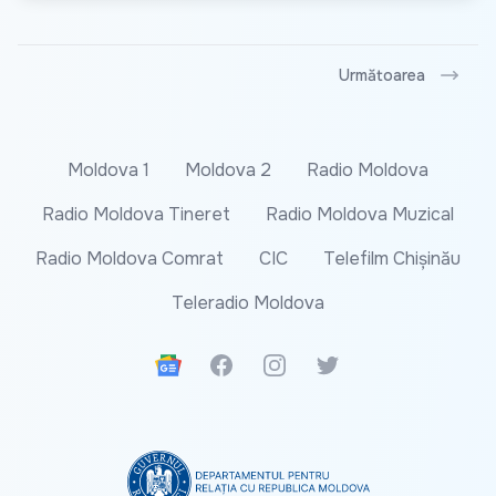
Următoarea
Moldova 1
Moldova 2
Radio Moldova
Radio Moldova Tineret
Radio Moldova Muzical
Radio Moldova Comrat
CIC
Telefilm Chișinău
Teleradio Moldova
Google News
Facebook
Instagram
Twitter