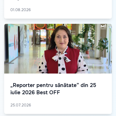
01.08.2026
„Reporter pentru sănătate” din 25
iulie 2026 Best OFF
25.07.2026