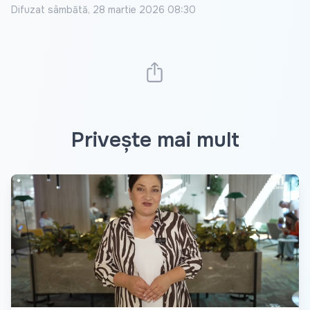
Difuzat
sâmbătă, 28 martie 2026 08:30
Privește mai mult