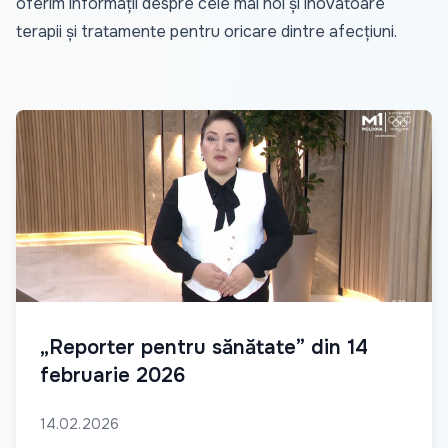
oferim informații despre cele mai noi și inovatoare
terapii și tratamente pentru oricare dintre afecțiuni.
„Reporter pentru sănătate” din 14
februarie 2026
14.02.2026