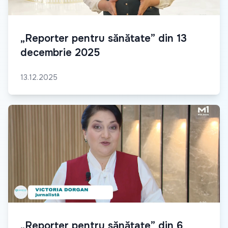
„Reporter pentru sănătate” din 13
decembrie 2025
13.12.2025
„Reporter pentru sănătate” din 6