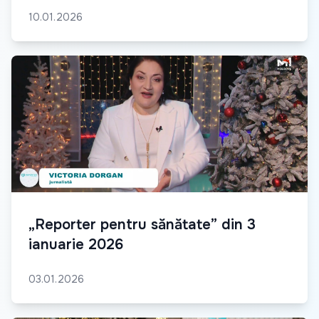
10.01.2026
„Reporter pentru sănătate” din 3
ianuarie 2026
03.01.2026