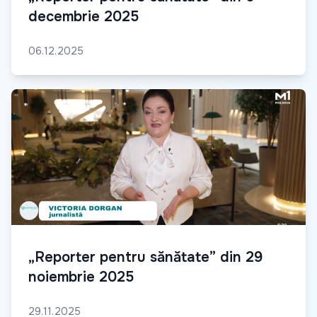
decembrie 2025
06.12.2025
„Reporter pentru sănătate” din 29
noiembrie 2025
29.11.2025