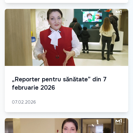
„Reporter pentru sănătate” din 7
februarie 2026
07.02.2026