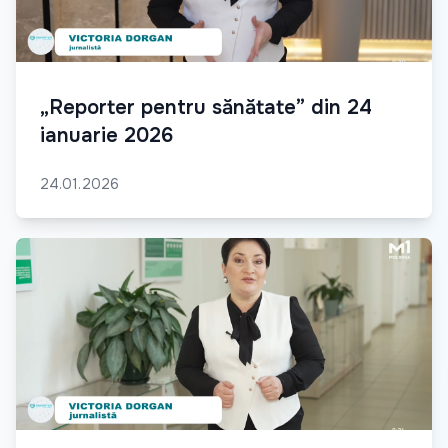
„Reporter pentru sănătate” din 24
ianuarie 2026
24.01.2026