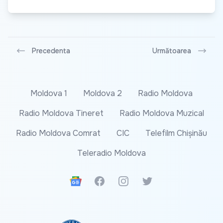
Precedenta
Următoarea
Moldova 1
Moldova 2
Radio Moldova
Radio Moldova Tineret
Radio Moldova Muzical
Radio Moldova Comrat
CIC
Telefilm Chișinău
Teleradio Moldova
Google News
Facebook
Instagram
Twitter