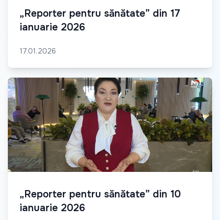
„Reporter pentru sănătate” din 17
ianuarie 2026
17.01.2026
„Reporter pentru sănătate” din 10
ianuarie 2026