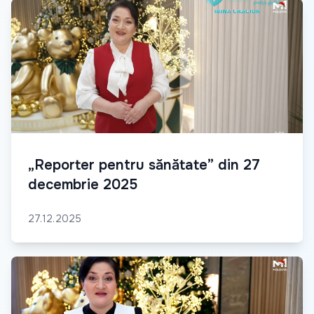
„Reporter pentru sănătate” din 27
decembrie 2025
27.12.2025