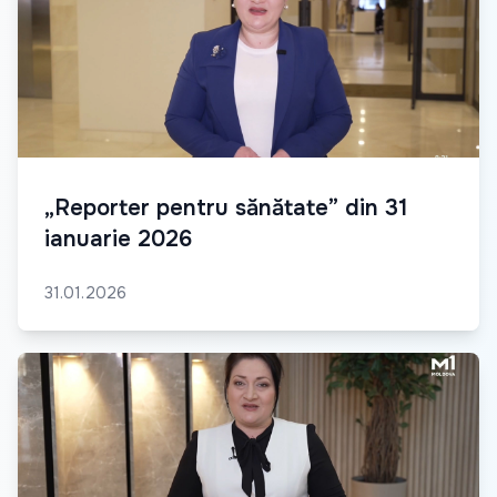
„Reporter pentru sănătate” din 31
ianuarie 2026
31.01.2026