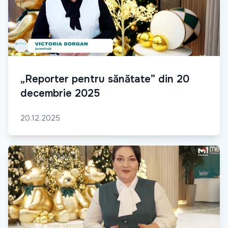
„Reporter pentru sănătate” din 20
decembrie 2025
20.12.2025