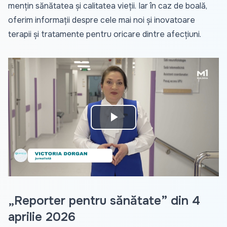
mențin sănătatea și calitatea vieții. Iar în caz de boală,
oferim informații despre cele mai noi și inovatoare
terapii și tratamente pentru oricare dintre afecțiuni.
Play
Video
„Reporter pentru sănătate” din 4
aprilie 2026