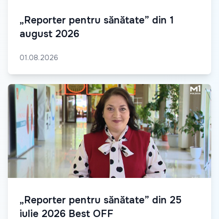
„Reporter pentru sănătate” din 1
august 2026
01.08.2026
„Reporter pentru sănătate” din 25
iulie 2026 Best OFF