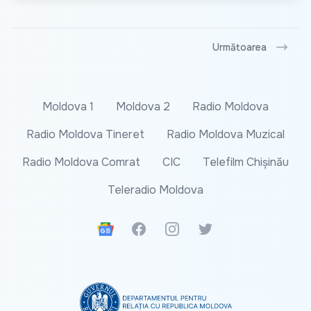
Următoarea
Moldova 1
Moldova 2
Radio Moldova
Radio Moldova Tineret
Radio Moldova Muzical
Radio Moldova Comrat
CIC
Telefilm Chișinău
Teleradio Moldova
Google News
Facebook
Instagram
Twitter