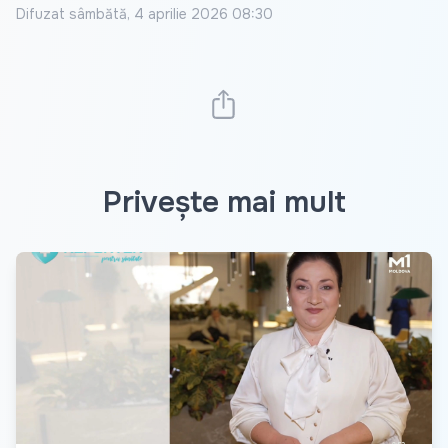
Difuzat
sâmbătă, 4 aprilie 2026 08:30
Privește mai mult