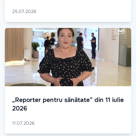
25.07.2026
„Reporter pentru sănătate” din 11 iulie
2026
11.07.2026