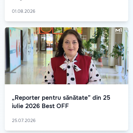
01.08.2026
„Reporter pentru sănătate” din 25
iulie 2026 Best OFF
25.07.2026