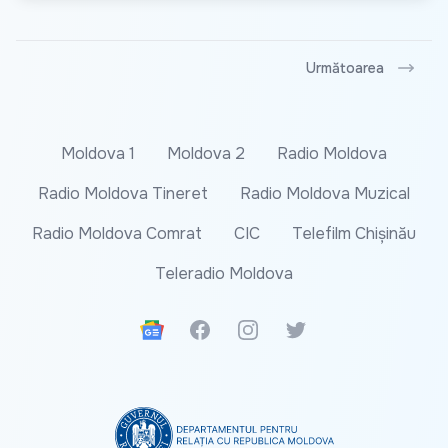
Următoarea
Moldova 1
Moldova 2
Radio Moldova
Radio Moldova Tineret
Radio Moldova Muzical
Radio Moldova Comrat
CIC
Telefilm Chișinău
Teleradio Moldova
Google News
Facebook
Instagram
Twitter