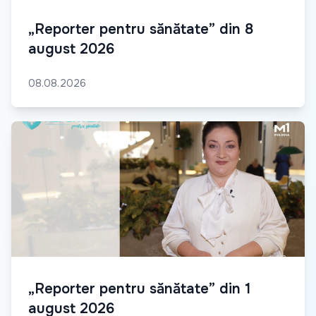
„Reporter pentru sănătate” din 8
august 2026
08.08.2026
„Reporter pentru sănătate” din 1
august 2026