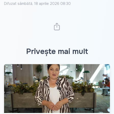
Difuzat
sâmbătă, 18 aprilie 2026 08:30
Privește mai mult