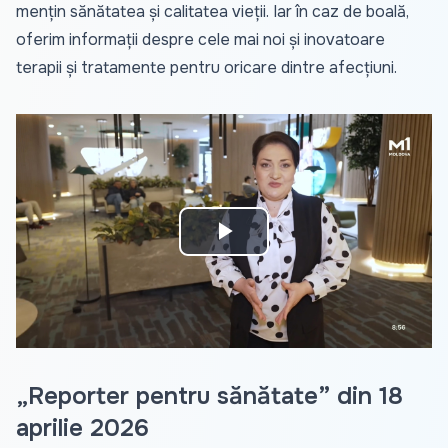
mențin sănătatea și calitatea vieții. Iar în caz de boală,
oferim informații despre cele mai noi și inovatoare
terapii și tratamente pentru oricare dintre afecțiuni.
Play
Video
„Reporter pentru sănătate” din 18
aprilie 2026