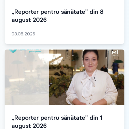
„Reporter pentru sănătate” din 8
august 2026
08.08.2026
„Reporter pentru sănătate” din 1
august 2026