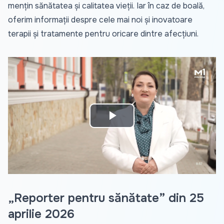
mențin sănătatea și calitatea vieții. Iar în caz de boală,
oferim informații despre cele mai noi și inovatoare
terapii și tratamente pentru oricare dintre afecțiuni.
Play
Video
„Reporter pentru sănătate” din 25
aprilie 2026