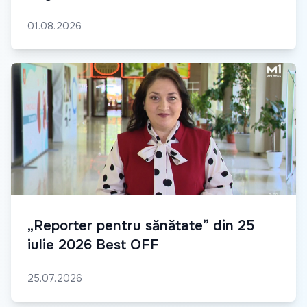
01.08.2026
„Reporter pentru sănătate” din 25
iulie 2026 Best OFF
25.07.2026