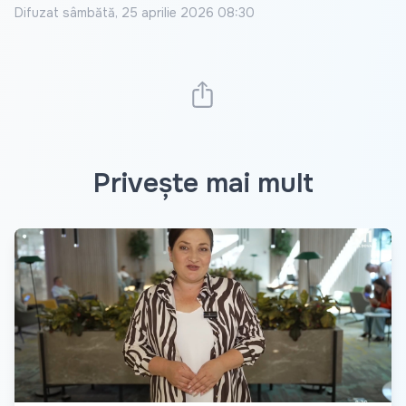
Difuzat
sâmbătă, 25 aprilie 2026 08:30
Privește mai mult