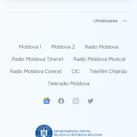
Următoarea
Moldova 1
Moldova 2
Radio Moldova
Radio Moldova Tineret
Radio Moldova Muzical
Radio Moldova Comrat
CIC
Telefilm Chișinău
Teleradio Moldova
Google News
Facebook
Instagram
Twitter