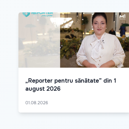
„Reporter pentru sănătate” din 1
august 2026
01.08.2026