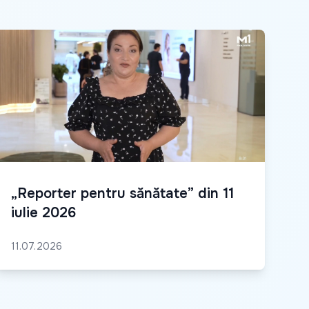
„Reporter pentru sănătate” din 11
iulie 2026
11.07.2026