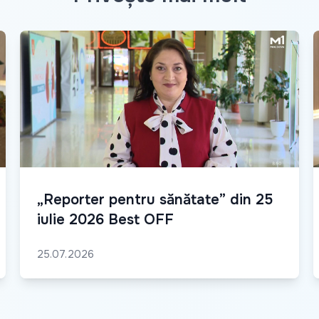
„Reporter pentru sănătate” din 25
iulie 2026 Best OFF
25.07.2026