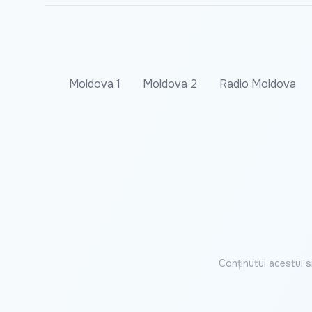
Moldova 1
Moldova 2
Radio Moldova
Conținutul acestui s