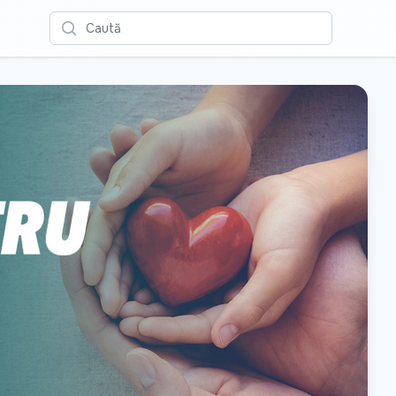
Caută