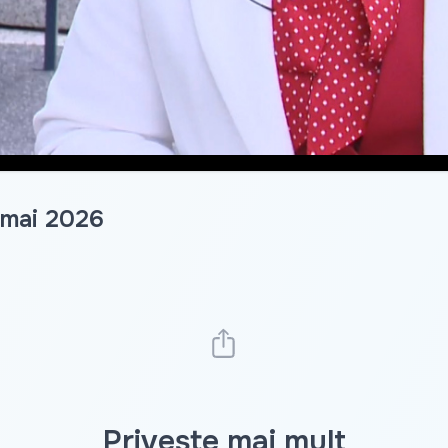
 mai 2026
Privește mai mult