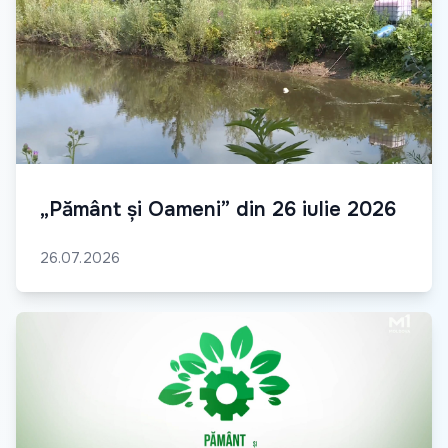
„Pământ și Oameni” din 26 iulie 2026
26.07.2026