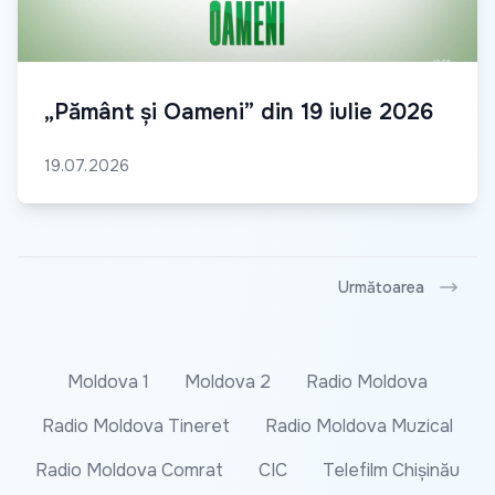
„Pământ și Oameni” din 19 iulie 2026
19.07.2026
Următoarea
Moldova 1
Moldova 2
Radio Moldova
Radio Moldova Tineret
Radio Moldova Muzical
Radio Moldova Comrat
CIC
Telefilm Chișinău