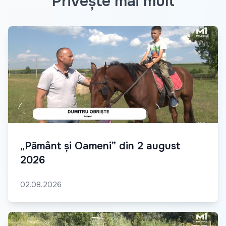
Privește mai mult
„Pământ și Oameni” din 2 august
2026
02.08.2026