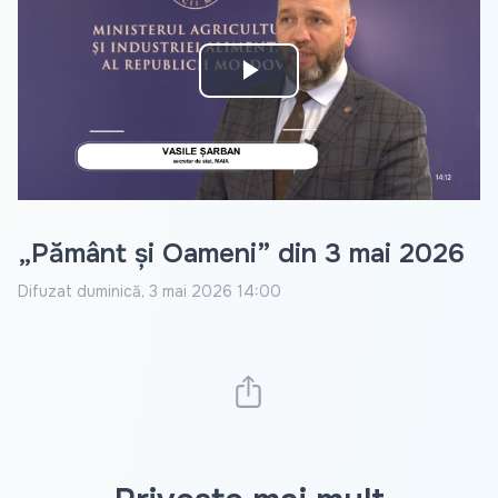
Play
Video
„Pământ și Oameni” din 3 mai 2026
Difuzat
duminică, 3 mai 2026 14:00