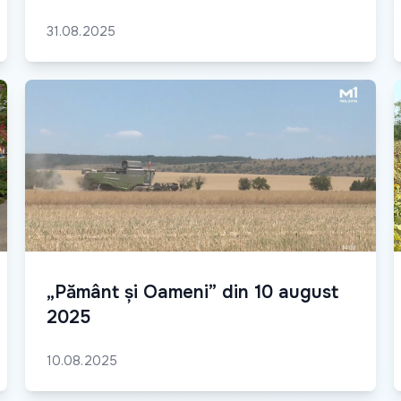
31.08.2025
„Pământ și Oameni” din 10 august
2025
10.08.2025