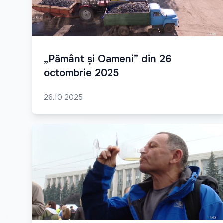
„Pământ și Oameni” din 26
octombrie 2025
26.10.2025