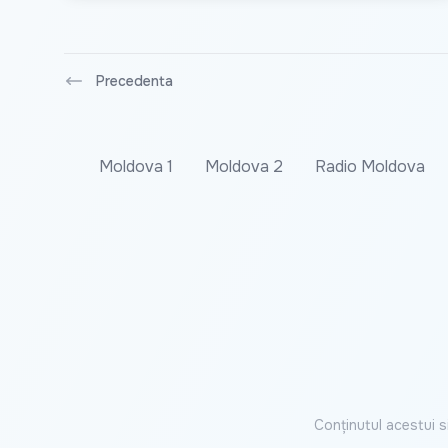
Precedenta
Moldova 1
Moldova 2
Radio Moldova
Conținutul acestui s