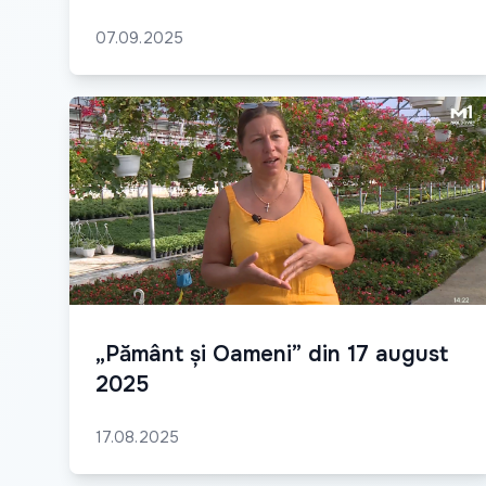
07.09.2025
„Pământ și Oameni” din 17 august
2025
17.08.2025