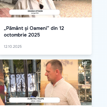
„Pământ și Oameni” din 12
octombrie 2025
12.10.2025