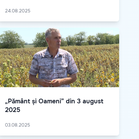
24.08.2025
„Pământ și Oameni” din 3 august
2025
03.08.2025