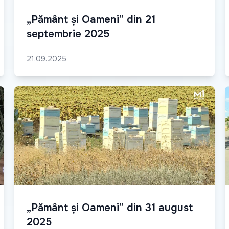
„Pământ și Oameni” din 21
septembrie 2025
21.09.2025
„Pământ și Oameni” din 31 august
2025