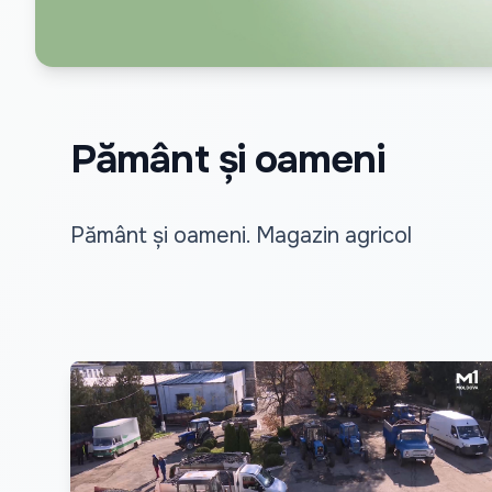
Pământ și oameni
Pământ și oameni. Magazin agricol