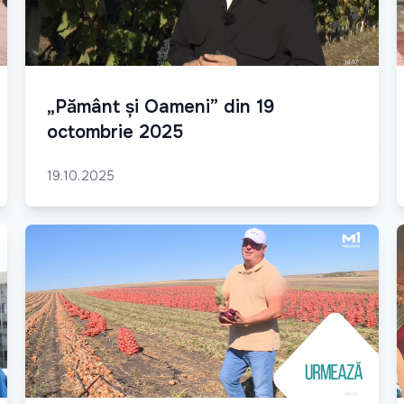
„Pământ și Oameni” din 19
octombrie 2025
19.10.2025