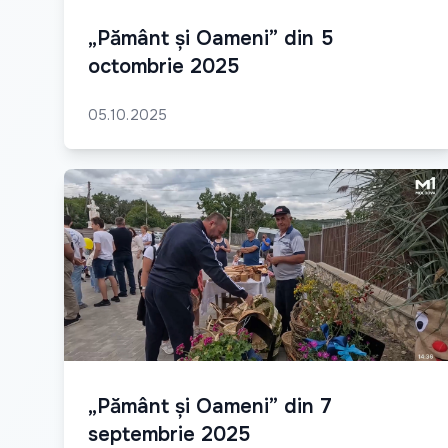
„Pământ și Oameni” din 5
octombrie 2025
05.10.2025
„Pământ și Oameni” din 7
septembrie 2025