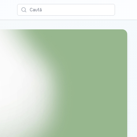
Caută