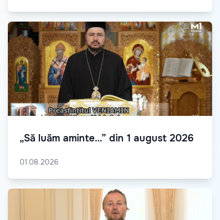
„Să luăm aminte...” din 1 august 2026
01.08.2026