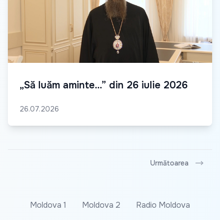
„Să luăm aminte...” din 26 iulie 2026
26.07.2026
Următoarea
Moldova 1
Moldova 2
Radio Moldova