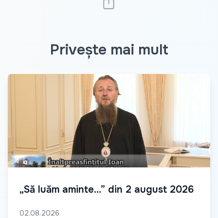
Privește mai mult
„Să luăm aminte...” din 2 august 2026
02.08.2026