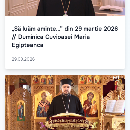
„Să luăm aminte...” din 29 martie 2026
// Duminica Cuvioasei Maria
Egipteanca
29.03.2026