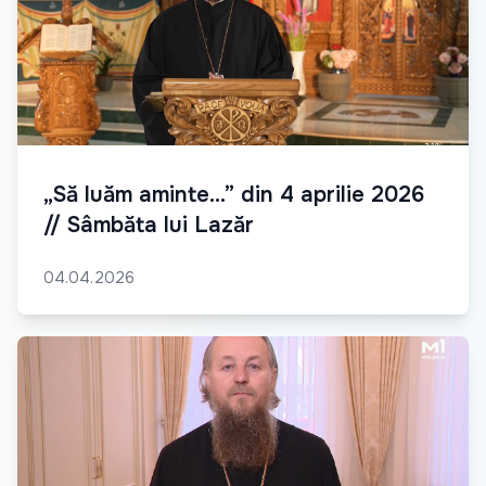
„Să luăm aminte...” din 4 aprilie 2026
// Sâmbăta lui Lazăr
04.04.2026