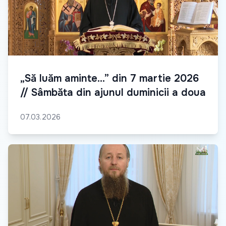
„Să luăm aminte...” din 7 martie 2026
// Sâmbăta din ajunul duminicii a doua
07.03.2026