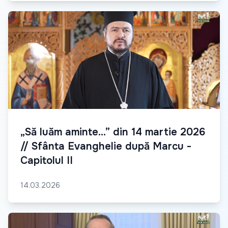
„Să luăm aminte...” din 14 martie 2026
// Sfânta Evanghelie după Marcu -
Capitolul II
14.03.2026