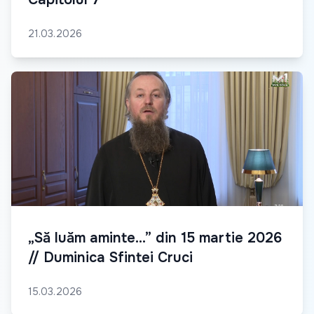
21.03.2026
„Să luăm aminte...” din 15 martie 2026
// Duminica Sfintei Cruci
15.03.2026