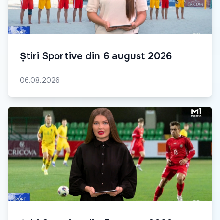
Știri Sportive din 6 august 2026
06.08.2026