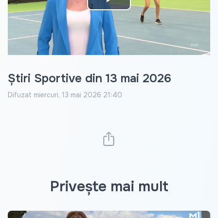
Play
Video
Știri Sportive din 13 mai 2026
Difuzat
miercuri, 13 mai 2026 21:40
Privește mai mult