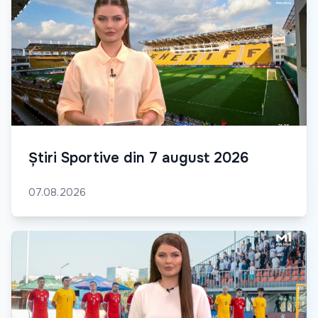
Știri Sportive din 7 august 2026
07.08.2026