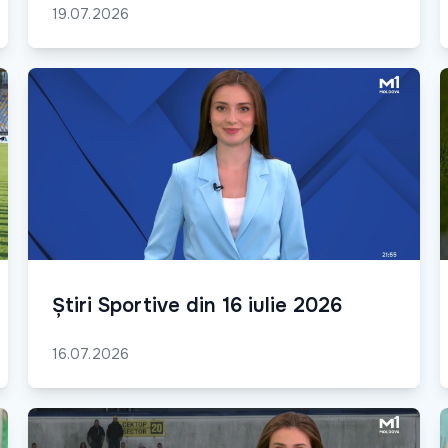
19.07.2026
Știri Sportive din 16 iulie 2026
16.07.2026