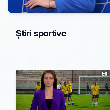
Știri sportive