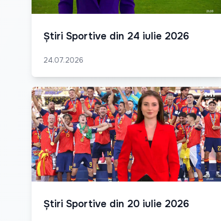
Știri Sportive din 24 iulie 2026
24.07.2026
Știri Sportive din 20 iulie 2026