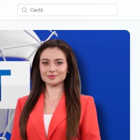
Caută