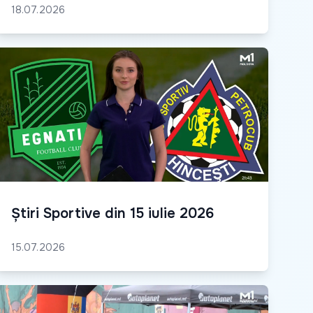
18.07.2026
Știri Sportive din 15 iulie 2026
15.07.2026