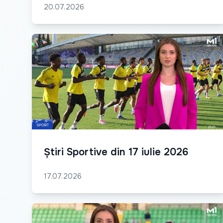
20.07.2026
Știri Sportive din 17 iulie 2026
17.07.2026