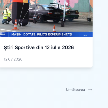
Știri Sportive din 12 iulie 2026
12.07.2026
Următoarea