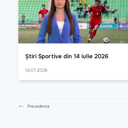
Știri Sportive din 14 iulie 2026
14.07.2026
Precedenta