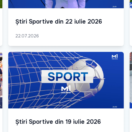
Știri Sportive din 22 iulie 2026
22.07.2026
Știri Sportive din 19 iulie 2026