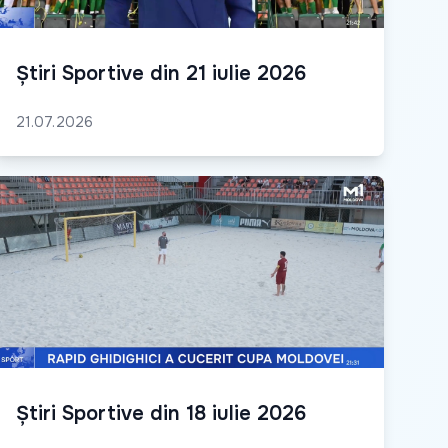
Știri Sportive din 21 iulie 2026
21.07.2026
Știri Sportive din 18 iulie 2026