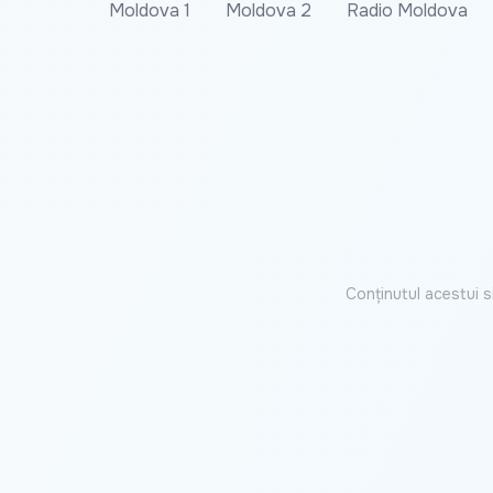
Moldova 1
Moldova 2
Radio Moldova
Conținutul acestui s