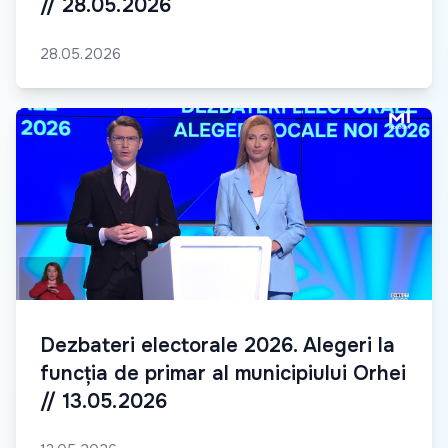
// 28.05.2026
28.05.2026
Dezbateri electorale 2026. Alegeri la
funcția de primar al municipiului Orhei
// 13.05.2026