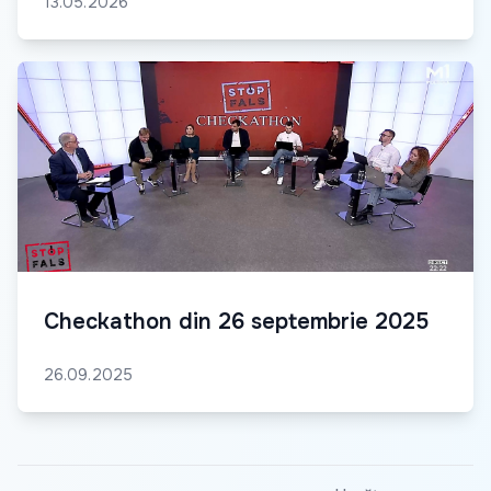
13.05.2026
Checkathon din 26 septembrie 2025
26.09.2025