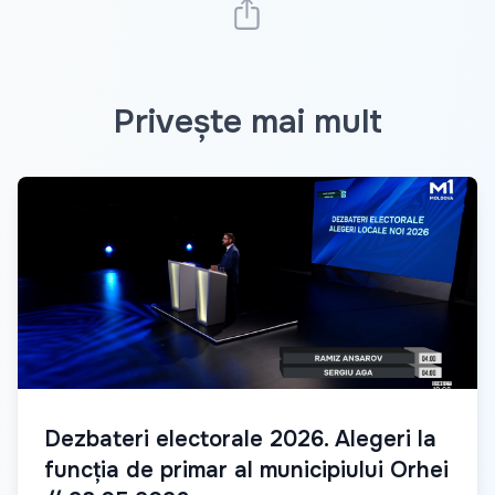
Privește mai mult
Dezbateri electorale 2026. Alegeri la
funcția de primar al municipiului Orhei