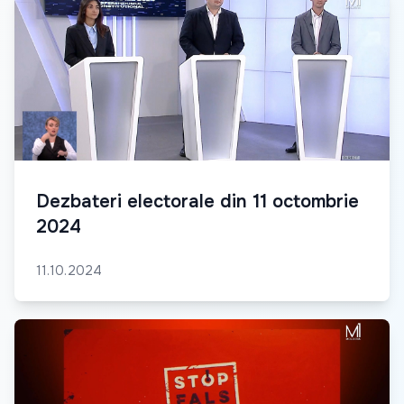
Dezbateri electorale din 11 octombrie
2024
11.10.2024