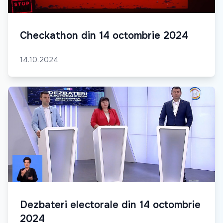
Checkathon din 14 octombrie 2024
14.10.2024
Dezbateri electorale din 14 octombrie
2024