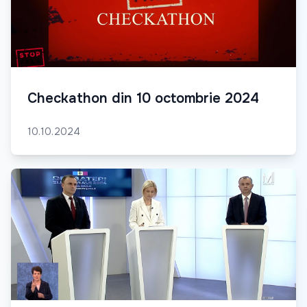
Checkathon din 10 octombrie 2024
10.10.2024