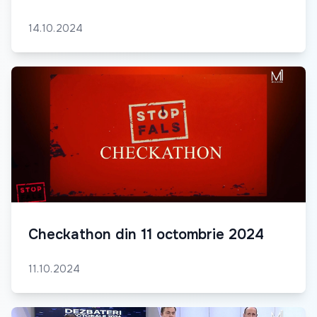
14.10.2024
Checkathon din 11 octombrie 2024
11.10.2024