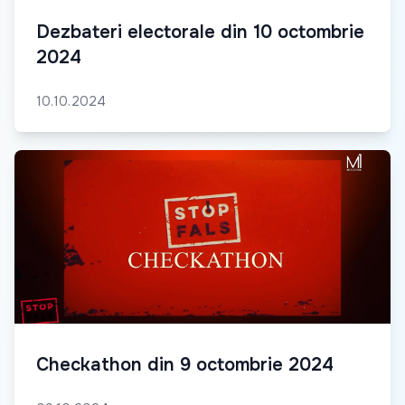
Dezbateri electorale din 10 octombrie
2024
10.10.2024
Checkathon din 9 octombrie 2024