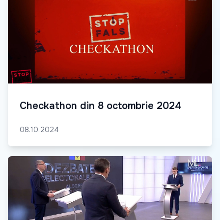
Checkathon din 8 octombrie 2024
08.10.2024