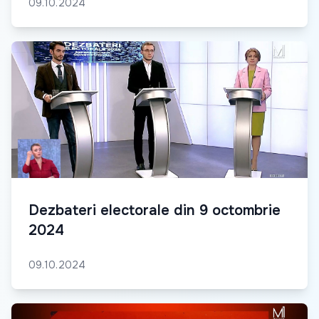
09.10.2024
Dezbateri electorale din 9 octombrie
2024
09.10.2024