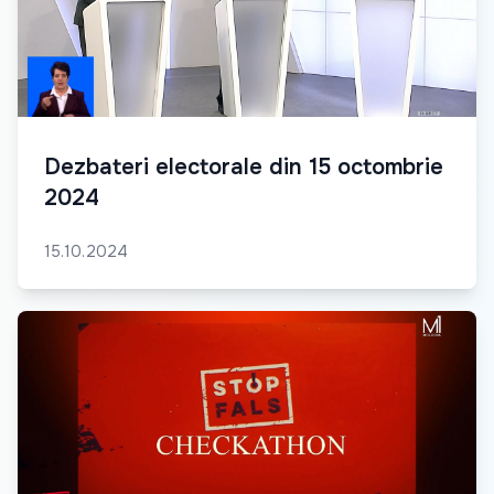
Dezbateri electorale din 15 octombrie
2024
15.10.2024