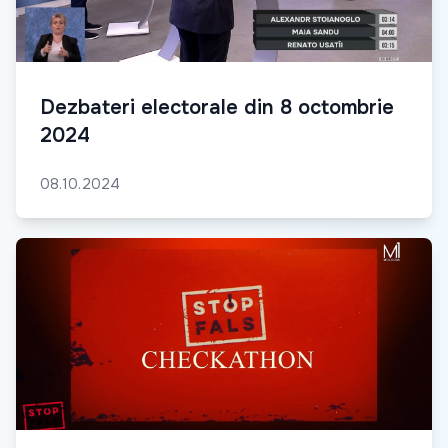
Dezbateri electorale din 8 octombrie
2024
08.10.2024