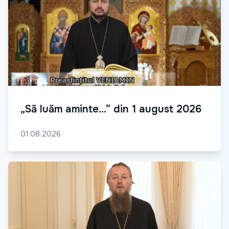
„Să luăm aminte...” din 1 august 2026
01.08.2026