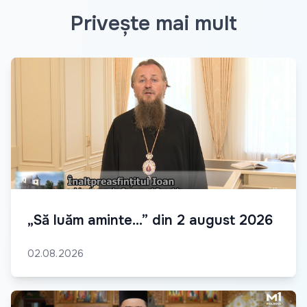
Privește mai mult
„Să luăm aminte...” din 2 august 2026
02.08.2026