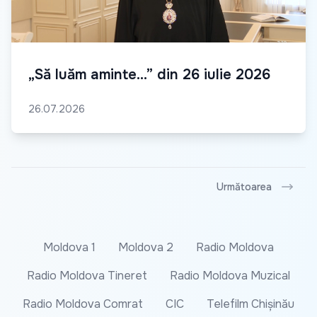
„Să luăm aminte...” din 26 iulie 2026
26.07.2026
Următoarea
Moldova 1
Moldova 2
Radio Moldova
Radio Moldova Tineret
Radio Moldova Muzical
Radio Moldova Comrat
CIC
Telefilm Chișinău