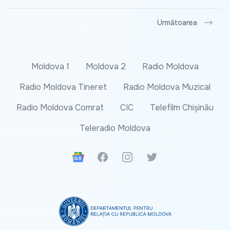
Următoarea
Moldova 1
Moldova 2
Radio Moldova
Radio Moldova Tineret
Radio Moldova Muzical
Radio Moldova Comrat
CIC
Telefilm Chișinău
Teleradio Moldova
Google News
Facebook
Instagram
Twitter