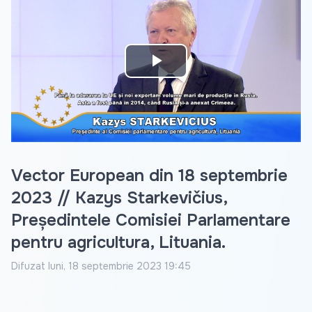
Play
Video
Vector European din 18 septembrie
2023 // Kazys Starkevičius,
Președintele Comisiei Parlamentare
pentru agricultura, Lituania.
Difuzat
luni, 18 septembrie 2023 19:45