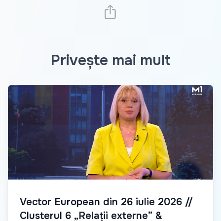
Privește mai mult
Vector European din 26 iulie 2026 //
Clusterul 6 „Relații externe” &