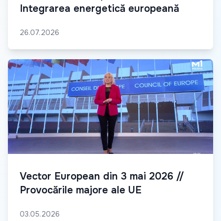
Integrarea energetică europeană
26.07.2026
Vector European din 3 mai 2026 //
Provocările majore ale UE
03.05.2026