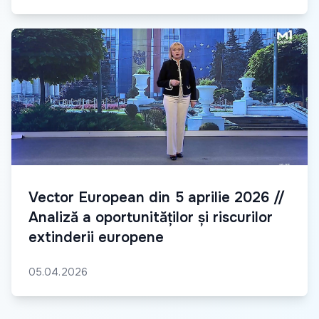
Vector European din 5 aprilie 2026 //
Analiză a oportunităților și riscurilor
extinderii europene
05.04.2026