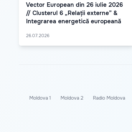
Vector European din 26 iulie 2026
// Clusterul 6 „Relații externe” &
Integrarea energetică europeană
26.07.2026
Moldova 1
Moldova 2
Radio Moldova