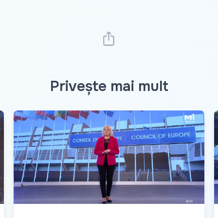
Privește mai mult