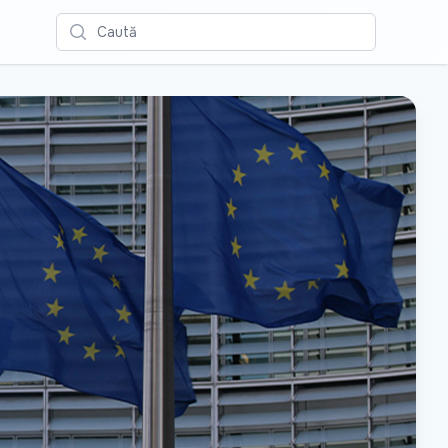
Caută