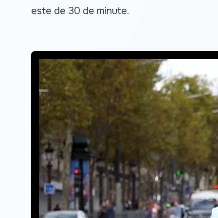
este de 30 de minute.