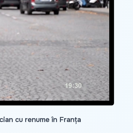
cian cu renume în Franța