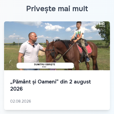
Privește mai mult
„Pământ și Oameni” din 2 august
2026
02.08.2026