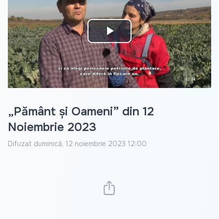
Play
Video
„Pământ și Oameni” din 12
Noiembrie 2023
Difuzat
duminică, 12 noiembrie 2023 12:00