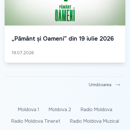
„Pământ și Oameni” din 19 iulie 2026
19.07.2026
Următoarea
Moldova 1
Moldova 2
Radio Moldova
Radio Moldova Tineret
Radio Moldova Muzical