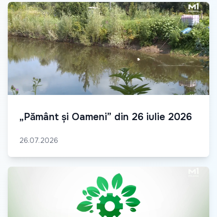
„Pământ și Oameni” din 26 iulie 2026
26.07.2026