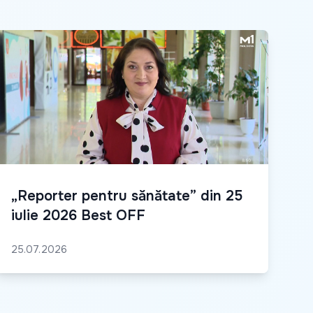
„Reporter pentru sănătate” din 25
iulie 2026 Best OFF
25.07.2026