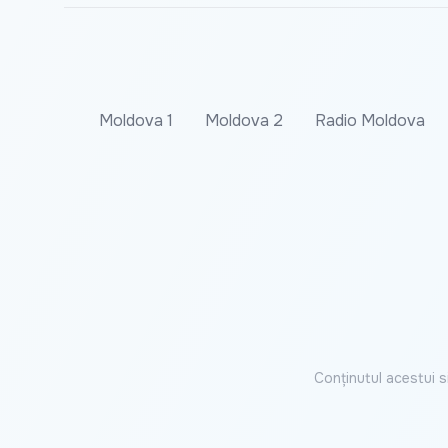
Moldova 1
Moldova 2
Radio Moldova
Conținutul acestui s