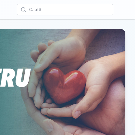
Caută