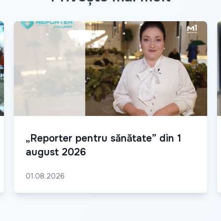
„Reporter pentru sănătate” din 1
august 2026
01.08.2026