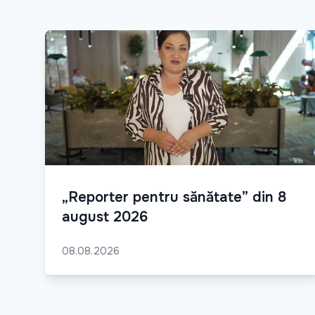
„Reporter pentru sănătate” din 8
august 2026
08.08.2026