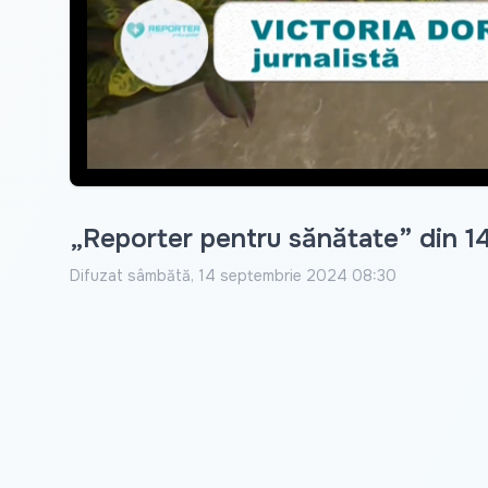
„Reporter pentru sănătate” din 
Difuzat
sâmbătă, 14 septembrie 2024 08:30