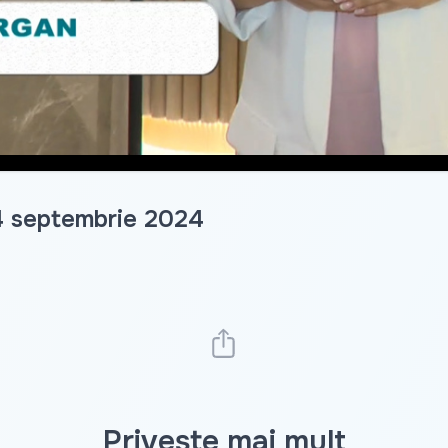
14 septembrie 2024
Privește mai mult