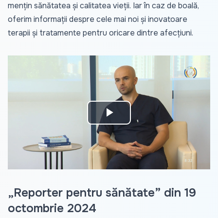
mențin sănătatea și calitatea vieții. Iar în caz de boală,
oferim informații despre cele mai noi și inovatoare
terapii și tratamente pentru oricare dintre afecțiuni.
Play
Video
„Reporter pentru sănătate” din 19
octombrie 2024