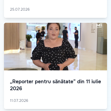
25.07.2026
„Reporter pentru sănătate” din 11 iulie
2026
11.07.2026