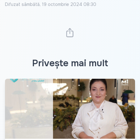
Difuzat
sâmbătă, 19 octombrie 2024 08:30
Privește mai mult