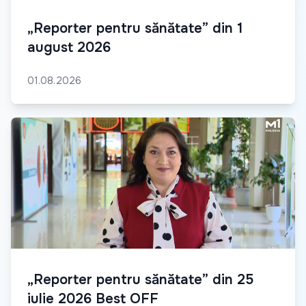
„Reporter pentru sănătate” din 1
august 2026
01.08.2026
„Reporter pentru sănătate” din 25
iulie 2026 Best OFF