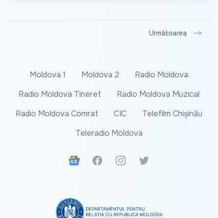
Următoarea
Moldova 1
Moldova 2
Radio Moldova
Radio Moldova Tineret
Radio Moldova Muzical
Radio Moldova Comrat
CIC
Telefilm Chișinău
Teleradio Moldova
Google News
Facebook
Instagram
Twitter