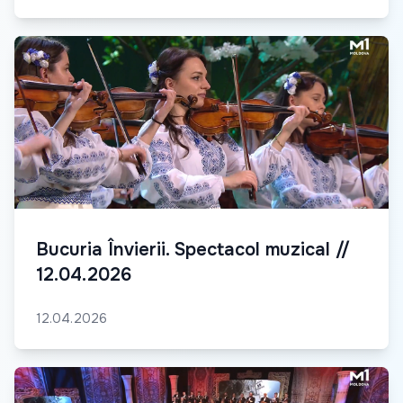
Bucuria Învierii. Spectacol muzical //
12.04.2026
12.04.2026