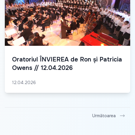
Oratoriul ÎNVIEREA de Ron și Patricia
Owens // 12.04.2026
12.04.2026
Următoarea