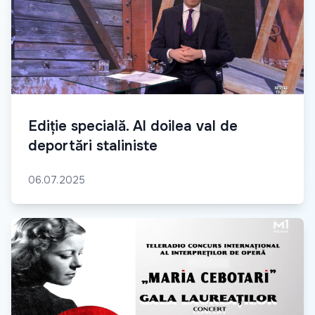
Ediție specială. Al doilea val de
deportări staliniste
06.07.2025