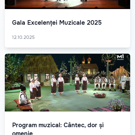
Gala Excelenței Muzicale 2025
12.10.2025
Program muzical: Cântec, dor și
omenie