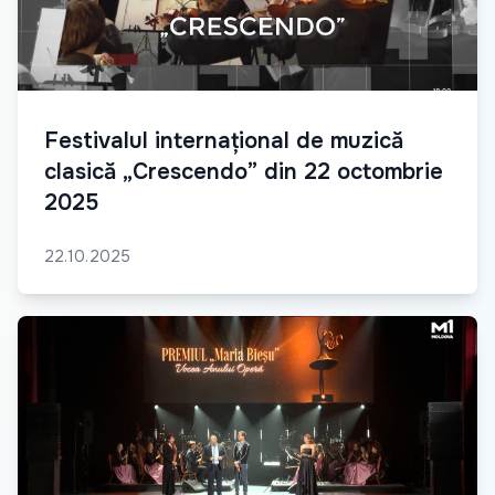
Festivalul internațional de muzică
clasică „Crescendo” din 22 octombrie
2025
22.10.2025