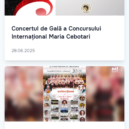
Concertul de Gală a Concursului
Internațional Maria Cebotari
28.06.2025