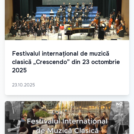
Festivalul internațional de muzică
clasică „Crescendo” din 23 octombrie
2025
23.10.2025