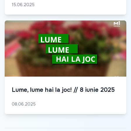
15.06.2025
Lume, lume hai la joc! // 8 iunie 2025
08.06.2025