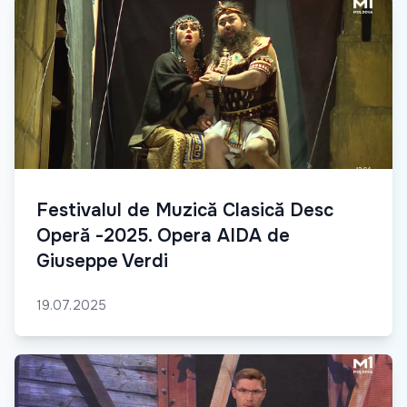
Festivalul de Muzică Clasică Desc
Operă -2025. Opera AIDA de
Giuseppe Verdi
19.07.2025