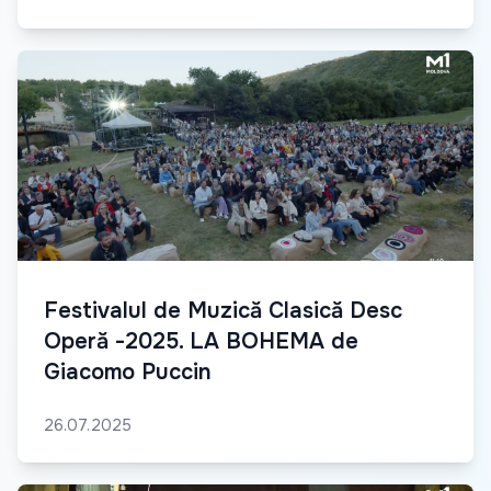
Festivalul de Muzică Clasică Desc
Operă -2025. LA BOHEMA de
Giacomo Puccin
26.07.2025