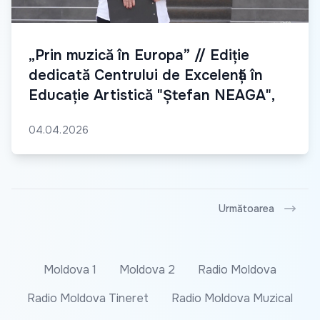
„Prin muzică în Europa” // Ediție
dedicată Centrului de Excelență în
Educație Artistică "Ștefan NEAGA",
04.04.2026
Următoarea
Moldova 1
Moldova 2
Radio Moldova
Radio Moldova Tineret
Radio Moldova Muzical