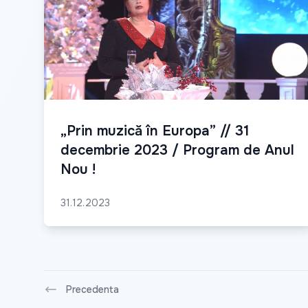
„Prin muzică în Europa” // 31
decembrie 2023 / Program de Anul
Nou !
31.12.2023
Precedenta