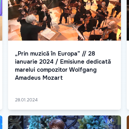
„Prin muzică în Europa” // 28
ianuarie 2024 / Emisiune dedicată
marelui compozitor Wolfgang
Amadeus Mozart
28.01.2024