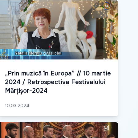
„Prin muzică în Europa” // 10 martie
2024 / Retrospectiva Festivalului
Mărțișor-2024
10.03.2024