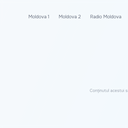
Moldova 1
Moldova 2
Radio Moldova
Conținutul acestui s