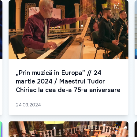
„Prin muzică în Europa” // 24
martie 2024 / Maestrul Tudor
Chiriac la cea de-a 75-a aniversare
24.03.2024