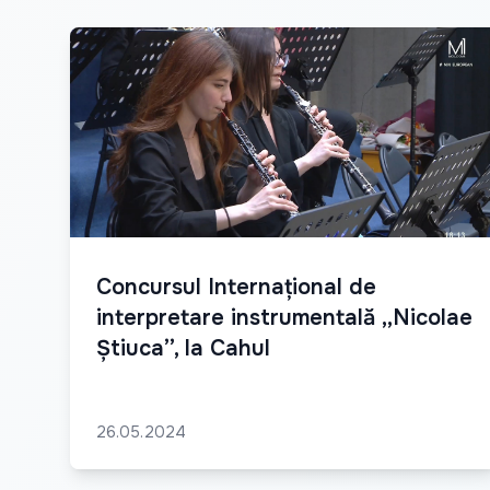
Concursul Internațional de
interpretare instrumentală ,,Nicolae
Știuca’’, la Cahul
26.05.2024