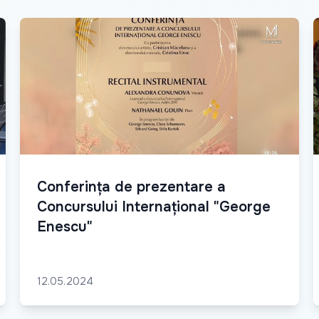
Conferința de prezentare a
Concursului Internațional "George
Enescu"
12.05.2024