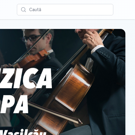
Caută