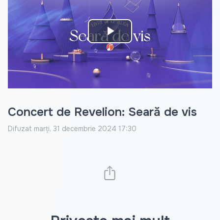
Play
Video
Concert de Revelion: Seară de vis
Difuzat
marți, 31 decembrie 2024 17:30