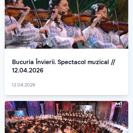
Bucuria Învierii. Spectacol muzical //
12.04.2026
12.04.2026