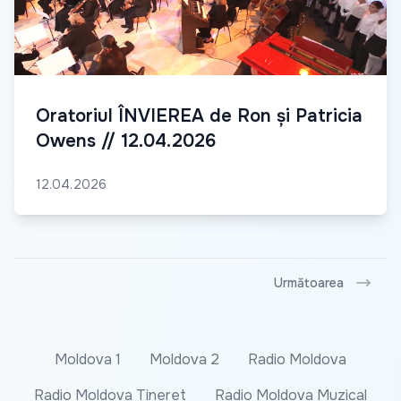
Oratoriul ÎNVIEREA de Ron și Patricia
Owens // 12.04.2026
12.04.2026
Următoarea
Moldova 1
Moldova 2
Radio Moldova
Radio Moldova Tineret
Radio Moldova Muzical