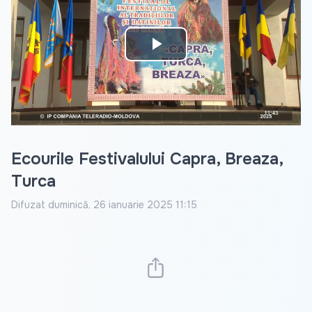
Play
Video
Ecourile Festivalului Capra, Breaza,
Turca
Difuzat
duminică, 26 ianuarie 2025 11:15