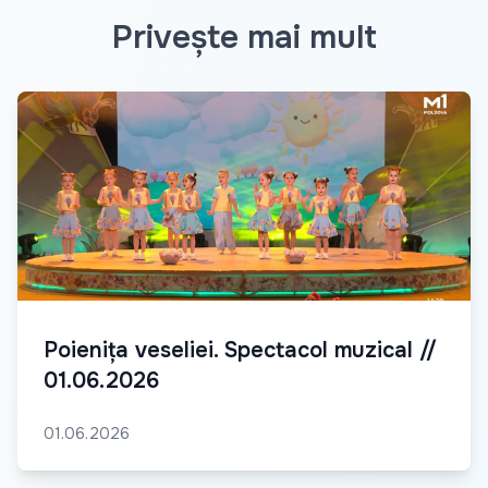
Privește mai mult
Poienița veseliei. Spectacol muzical //
01.06.2026
01.06.2026