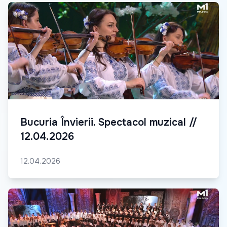
Bucuria Învierii. Spectacol muzical //
12.04.2026
12.04.2026