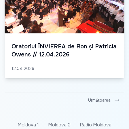
Oratoriul ÎNVIEREA de Ron și Patricia
Owens // 12.04.2026
12.04.2026
Următoarea
Moldova 1
Moldova 2
Radio Moldova