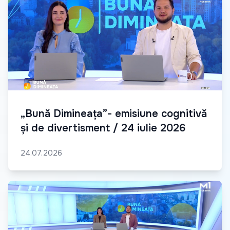
„Bună Dimineața”- emisiune cognitivă
și de divertisment / 24 iulie 2026
24.07.2026