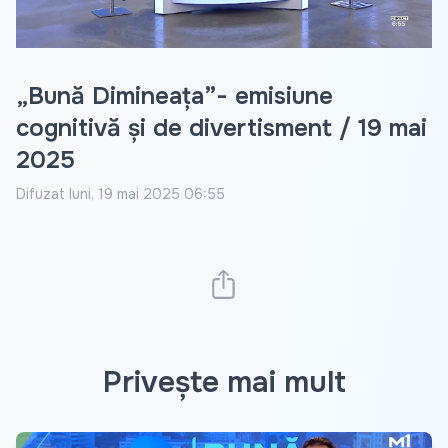
„Bună Dimineața”- emisiune
cognitivă și de divertisment / 19 mai
2025
Difuzat
luni, 19 mai 2025 06:55
Privește mai mult