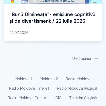
„Bună Dimineața”- emisiune cognitivă
și de divertisment / 22 iulie 2026
22.07.2026
Următoarea
Moldova 1
Moldova 2
Radio Moldova
Radio Moldova Tineret
Radio Moldova Muzical
Radio Moldova Comrat
CIC
Telefilm Chișinău