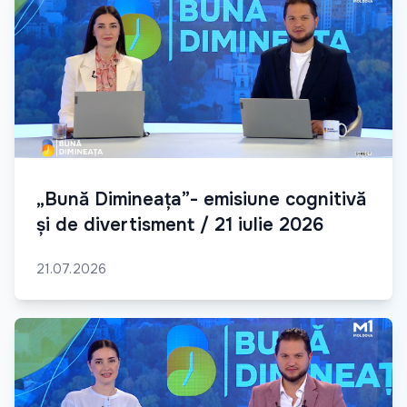
„Bună Dimineața”- emisiune cognitivă
și de divertisment / 21 iulie 2026
21.07.2026