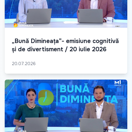
„Bună Dimineața”- emisiune cognitivă
și de divertisment / 20 iulie 2026
20.07.2026