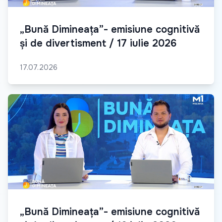
„Bună Dimineața”- emisiune cognitivă
și de divertisment / 17 iulie 2026
17.07.2026
„Bună Dimineața”- emisiune cognitivă