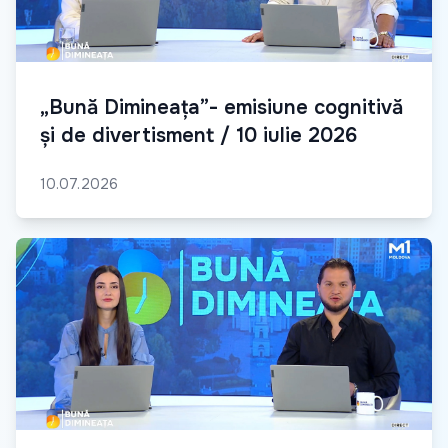
„Bună Dimineața”- emisiune cognitivă
și de divertisment / 10 iulie 2026
10.07.2026