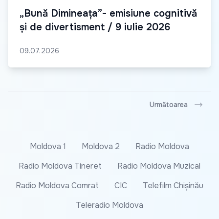
„Bună Dimineața”- emisiune cognitivă
și de divertisment / 9 iulie 2026
09.07.2026
Următoarea
Moldova 1
Moldova 2
Radio Moldova
Radio Moldova Tineret
Radio Moldova Muzical
Radio Moldova Comrat
CIC
Telefilm Chișinău
Teleradio Moldova