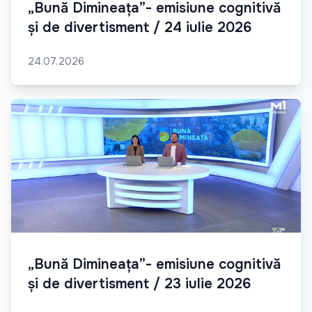
„Bună Dimineața”- emisiune cognitivă
și de divertisment / 24 iulie 2026
24.07.2026
„Bună Dimineața”- emisiune cognitivă
și de divertisment / 23 iulie 2026