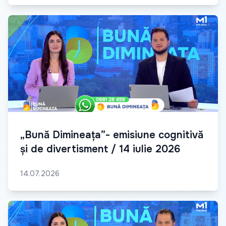
„Bună Dimineața”- emisiune cognitivă
și de divertisment / 14 iulie 2026
14.07.2026