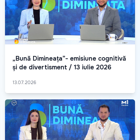
„Bună Dimineața”- emisiune cognitivă
și de divertisment / 13 iulie 2026
13.07.2026