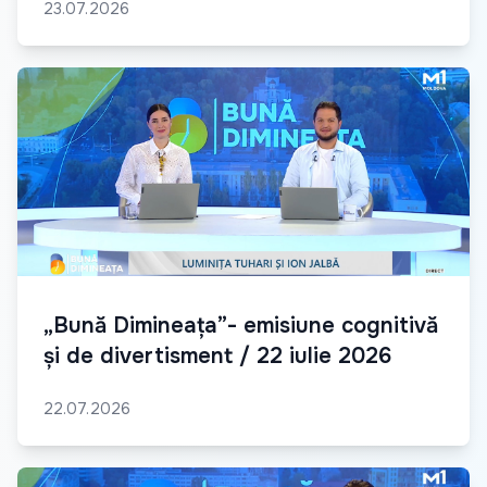
23.07.2026
„Bună Dimineața”- emisiune cognitivă
și de divertisment / 22 iulie 2026
22.07.2026