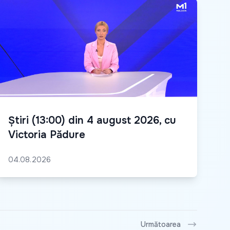
Știri (13:00) din 4 august 2026, cu
Victoria Pădure
04.08.2026
Următoarea