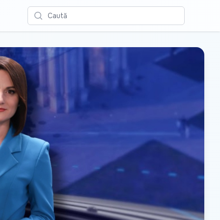
Caută