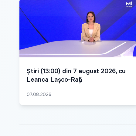
Știri (13:00) din 7 august 2026, cu
Leanca Lașco-Rață
07.08.2026