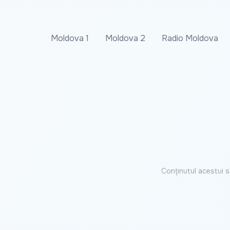
Moldova 1
Moldova 2
Radio Moldova
Conținutul acestui s