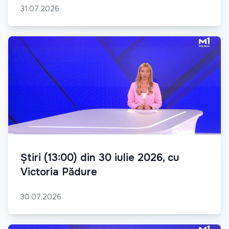
31.07.2026
Știri (13:00) din 30 iulie 2026, cu
Victoria Pădure
30.07.2026