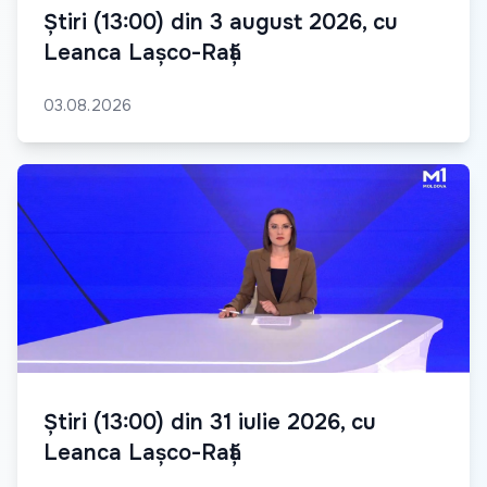
Știri (13:00) din 3 august 2026, cu
Leanca Lașco-Rață
03.08.2026
Știri (13:00) din 31 iulie 2026, cu
Leanca Lașco-Rață