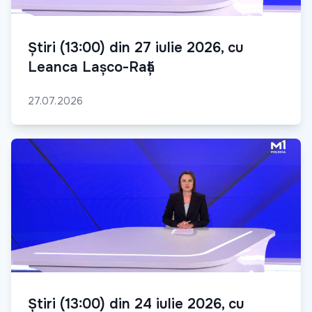
Știri (13:00) din 27 iulie 2026, cu
Leanca Lașco-Rață
27.07.2026
Știri (13:00) din 24 iulie 2026, cu