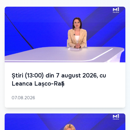
Știri (13:00) din 7 august 2026, cu
Leanca Lașco-Rață
07.08.2026