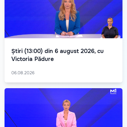
Știri (13:00) din 6 august 2026, cu
Victoria Pădure
06.08.2026