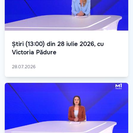
Știri (13:00) din 28 iulie 2026, cu
Victoria Pădure
28.07.2026