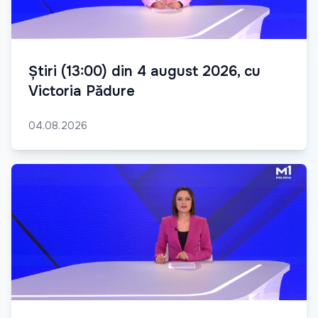
Știri (13:00) din 4 august 2026, cu
Victoria Pădure
04.08.2026