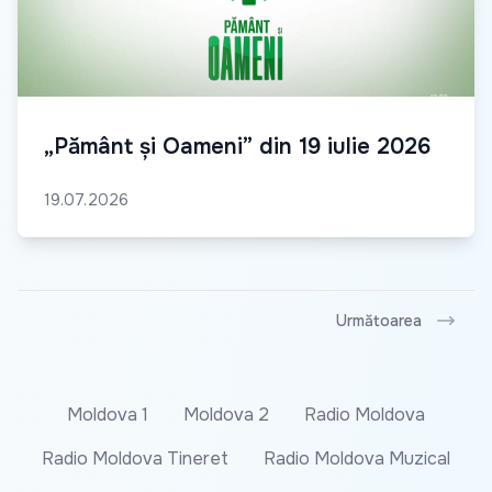
„Pământ și Oameni” din 19 iulie 2026
19.07.2026
Următoarea
Moldova 1
Moldova 2
Radio Moldova
Radio Moldova Tineret
Radio Moldova Muzical