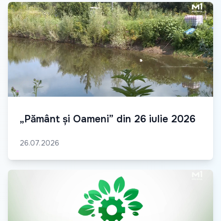
„Pământ și Oameni” din 26 iulie 2026
26.07.2026