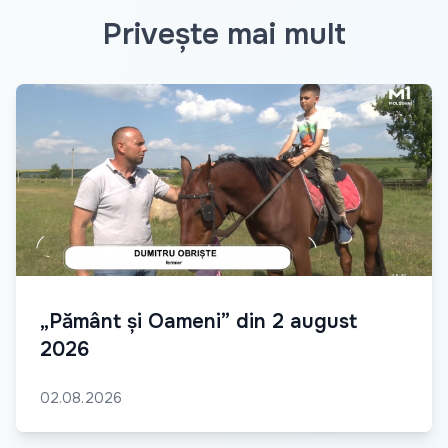
Privește mai mult
„Pământ și Oameni” din 2 august
2026
02.08.2026