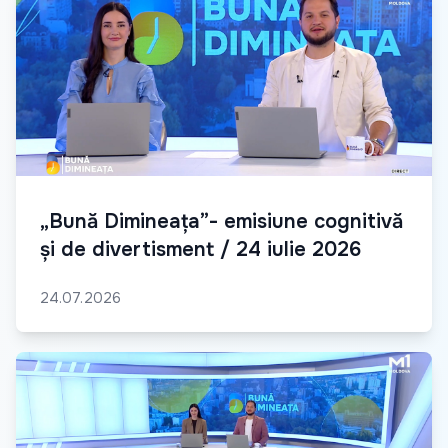
„Bună Dimineața”- emisiune cognitivă
și de divertisment / 24 iulie 2026
24.07.2026