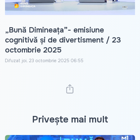
„Bună Dimineața”- emisiune
cognitivă și de divertisment / 23
octombrie 2025
Difuzat
joi, 23 octombrie 2025 06:55
Privește mai mult