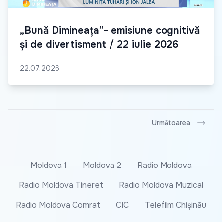
„Bună Dimineața”- emisiune cognitivă
și de divertisment / 22 iulie 2026
22.07.2026
Următoarea
Moldova 1
Moldova 2
Radio Moldova
Radio Moldova Tineret
Radio Moldova Muzical
Radio Moldova Comrat
CIC
Telefilm Chișinău