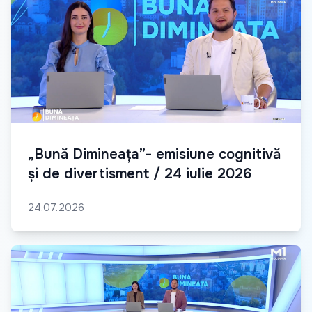
„Bună Dimineața”- emisiune cognitivă
și de divertisment / 24 iulie 2026
24.07.2026