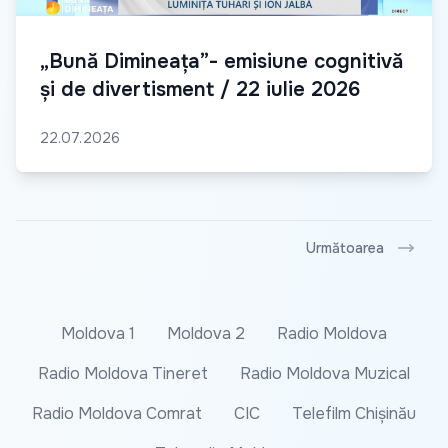
„Bună Dimineața”- emisiune cognitivă
și de divertisment / 22 iulie 2026
22.07.2026
Următoarea
Moldova 1
Moldova 2
Radio Moldova
Radio Moldova Tineret
Radio Moldova Muzical
Radio Moldova Comrat
CIC
Telefilm Chișinău