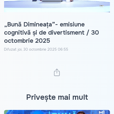
„Bună Dimineața”- emisiune
cognitivă și de divertisment / 30
octombrie 2025
Difuzat
joi, 30 octombrie 2025 06:55
Privește mai mult