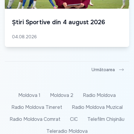
Știri Sportive din 4 august 2026
04.08.2026
Următoarea
Moldova 1
Moldova 2
Radio Moldova
Radio Moldova Tineret
Radio Moldova Muzical
Radio Moldova Comrat
CIC
Telefilm Chișinău
Teleradio Moldova