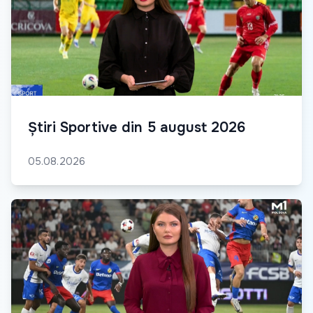
Știri Sportive din 5 august 2026
05.08.2026