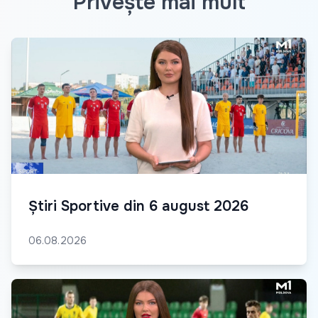
Privește mai mult
Știri Sportive din 6 august 2026
06.08.2026