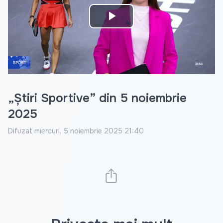
Play
Video
„Știri Sportive” din 5 noiembrie
2025
Difuzat
miercuri, 5 noiembrie 2025 21:40