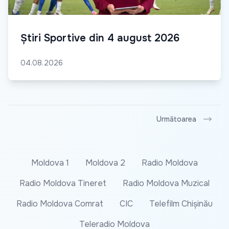
Știri Sportive din 4 august 2026
04.08.2026
Următoarea
Moldova 1
Moldova 2
Radio Moldova
Radio Moldova Tineret
Radio Moldova Muzical
Radio Moldova Comrat
CIC
Telefilm Chișinău
Teleradio Moldova