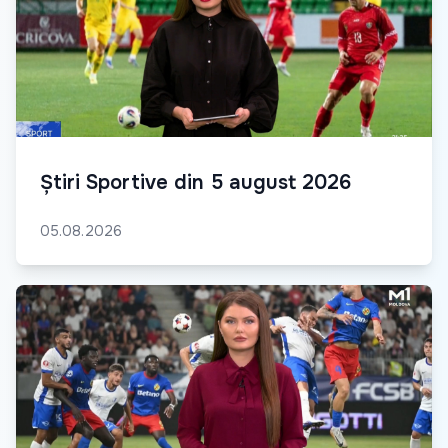
Știri Sportive din 5 august 2026
05.08.2026