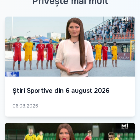
Privește mai mult
Știri Sportive din 6 august 2026
06.08.2026