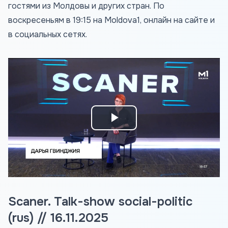
гостями из Молдовы и других стран. По
воскресеньям в 19:15 на Moldova1, онлайн на сайте и
в социальных сетях.
Play
Video
Scaner. Talk-show social-politic
(rus) // 16.11.2025