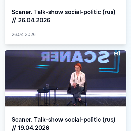
Scaner. Talk-show social-politic (rus)
// 26.04.2026
26.04.2026
Scaner. Talk-show social-politic (rus)
// 19.04.2026