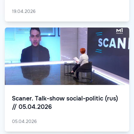
19.04.2026
Scaner. Talk-show social-politic (rus)
// 05.04.2026
05.04.2026