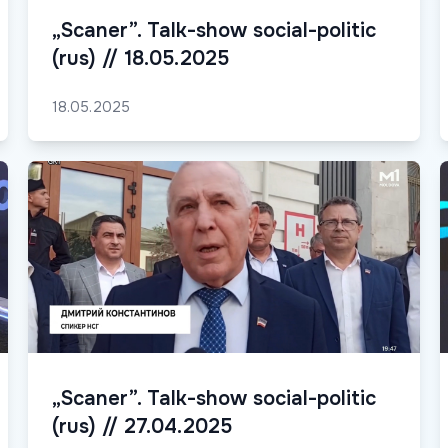
„Scaner”. Talk-show social-politic
(rus) // 18.05.2025
18.05.2025
„Scaner”. Talk-show social-politic
(rus) // 27.04.2025