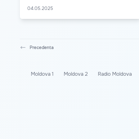
04.05.2025
Precedenta
Moldova 1
Moldova 2
Radio Moldova