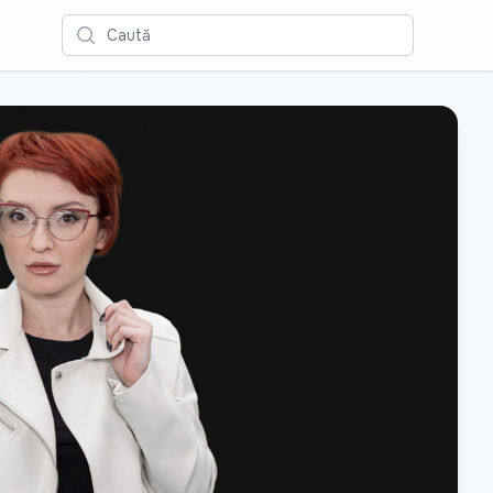
Caută