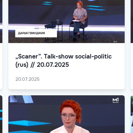
„Scaner”. Talk-show social-politic
(rus) // 20.07.2025
20.07.2025