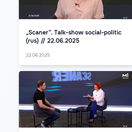
„Scaner”. Talk-show social-politic
(rus) // 22.06.2025
22.06.2025