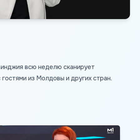
Гвинджия всю неделю сканирует
гостями из Молдовы и других стран.