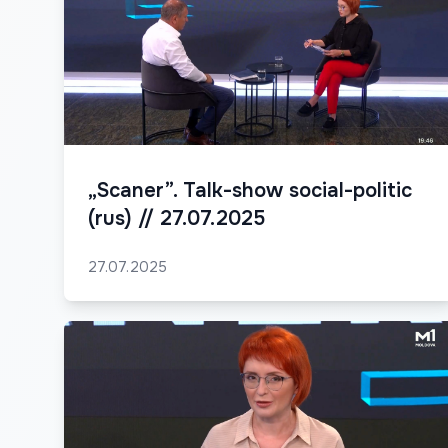
„Scaner”. Talk-show social-politic
(rus) // 27.07.2025
27.07.2025