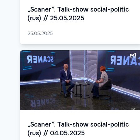
„Scaner”. Talk-show social-politic
(rus) // 25.05.2025
25.05.2025
„Scaner”. Talk-show social-politic
(rus) // 04.05.2025