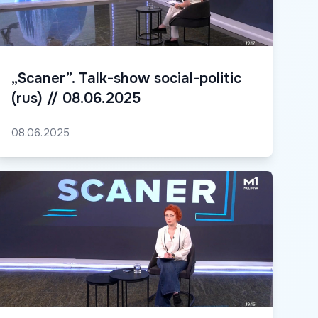
„Scaner”. Talk-show social-politic
(rus) // 08.06.2025
08.06.2025