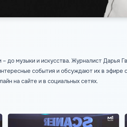
и – до музыки и искусства. Журналист Дарья 
нтересные события и обсуждают их в эфире с 
нлайн на сайте и в социальных сетях.