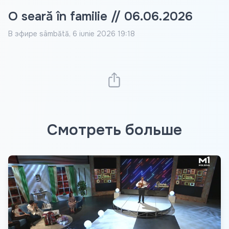
O seară în familie // 06.06.2026
В эфире
sâmbătă, 6 iunie 2026 19:18
Смотреть больше