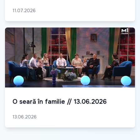
11.07.2026
O seară în familie // 13.06.2026
13.06.2026