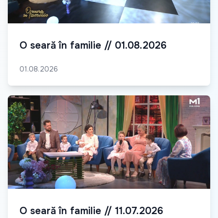
O seară în familie // 01.08.2026
01.08.2026
O seară în familie // 11.07.2026