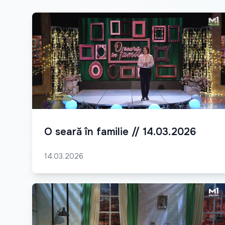
O seară în familie // 14.03.2026
14.03.2026