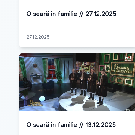
O seară în familie // 27.12.2025
27.12.2025
O seară în familie // 13.12.2025