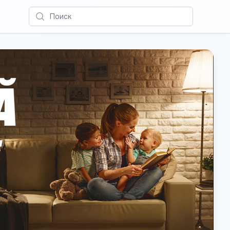
Поиск