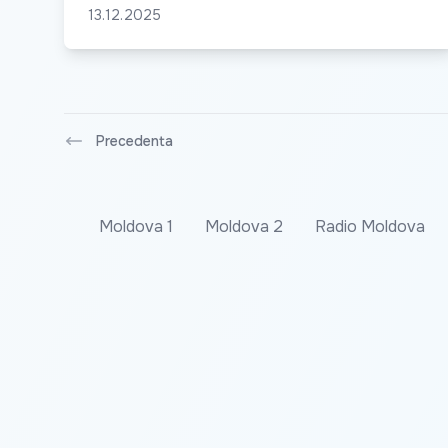
13.12.2025
Precedenta
Moldova 1
Moldova 2
Radio Moldova