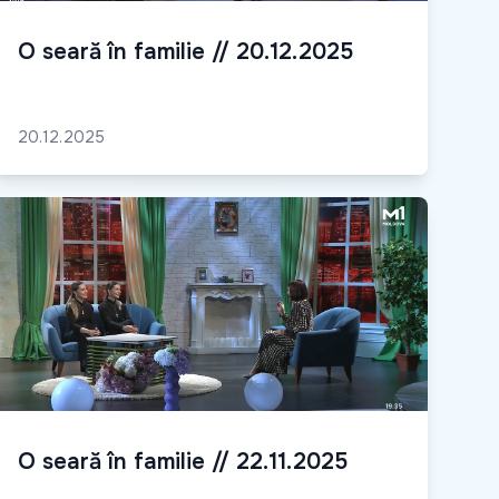
O seară în familie // 20.12.2025
20.12.2025
O seară în familie // 22.11.2025