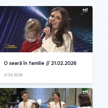
O seară în familie // 21.02.2026
21.02.2026