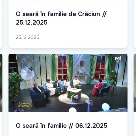
O seară în familie de Crăciun //
25.12.2025
25.12.2025
O seară în familie // 06.12.2025