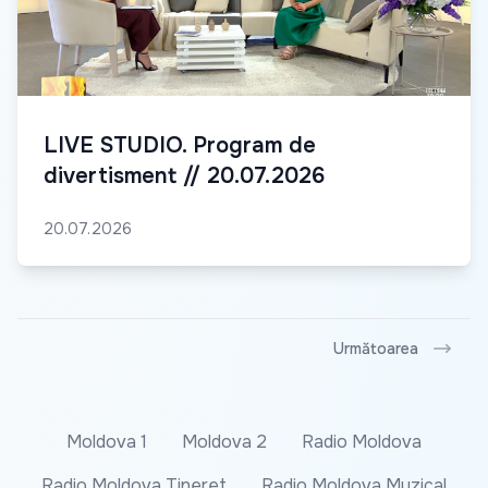
LIVE STUDIO. Program de
divertisment // 20.07.2026
20.07.2026
Următoarea
Moldova 1
Moldova 2
Radio Moldova
Radio Moldova Tineret
Radio Moldova Muzical