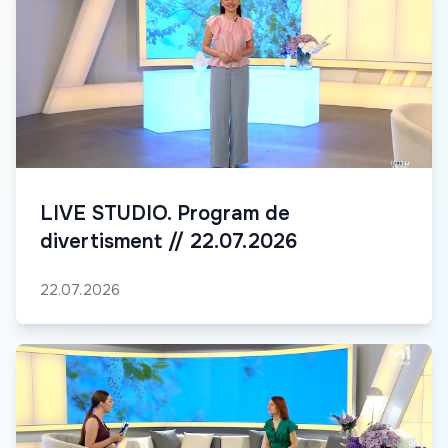
LIVE STUDIO. Program de
divertisment // 22.07.2026
22.07.2026