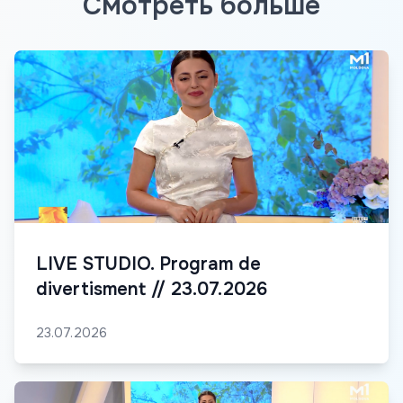
Смотреть больше
LIVE STUDIO. Program de
divertisment // 23.07.2026
23.07.2026