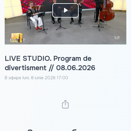
Play
Video
LIVE STUDIO. Program de
divertisment // 08.06.2026
В эфире
luni, 8 iunie 2026 17:00