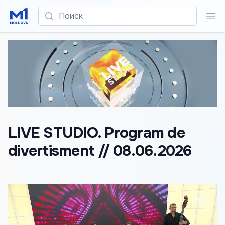
Поиск
Пои
LIVE STUDIO. Program de
divertisment // 08.06.2026