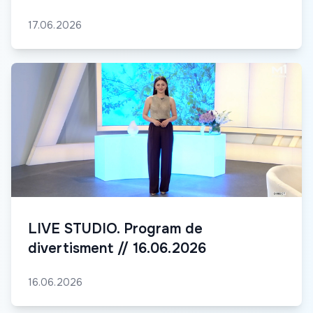
17.06.2026
LIVE STUDIO. Program de
divertisment // 16.06.2026
16.06.2026