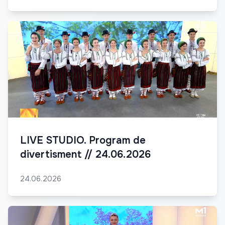
LIVE STUDIO. Program de
divertisment // 24.06.2026
24.06.2026