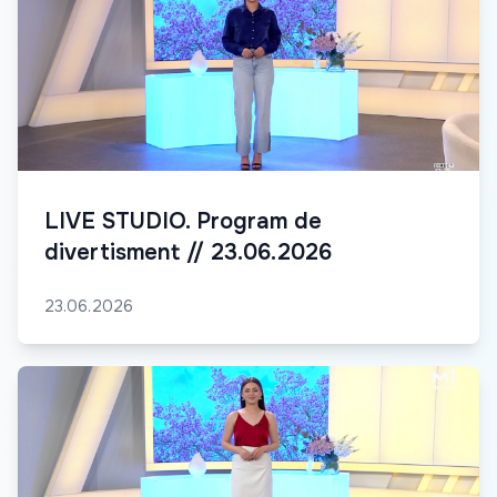
LIVE STUDIO. Program de
divertisment // 23.06.2026
23.06.2026