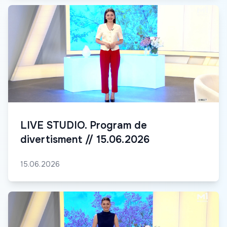
LIVE STUDIO. Program de
divertisment // 15.06.2026
15.06.2026