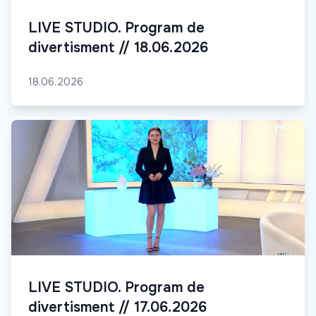
LIVE STUDIO. Program de
divertisment // 18.06.2026
18.06.2026
LIVE STUDIO. Program de
divertisment // 17.06.2026