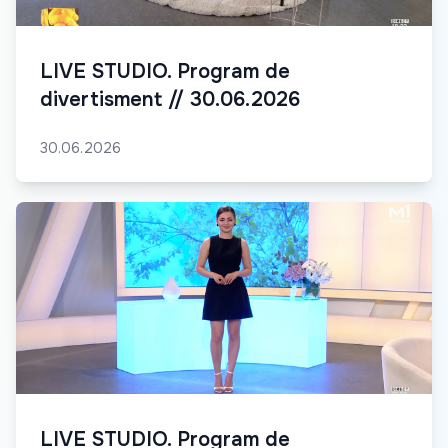
LIVE STUDIO. Program de
divertisment // 30.06.2026
30.06.2026
LIVE STUDIO. Program de