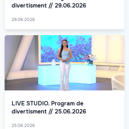
divertisment // 29.06.2026
29.06.2026
LIVE STUDIO. Program de
divertisment // 25.06.2026
25.06.2026