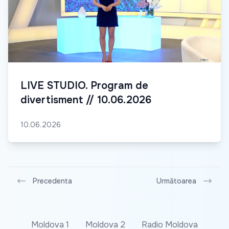
LIVE STUDIO. Program de
divertisment // 10.06.2026
10.06.2026
Precedenta
Următoarea
Moldova 1
Moldova 2
Radio Moldova