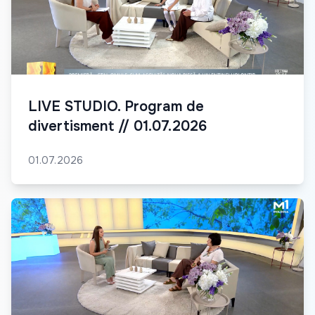
LIVE STUDIO. Program de
divertisment // 01.07.2026
01.07.2026