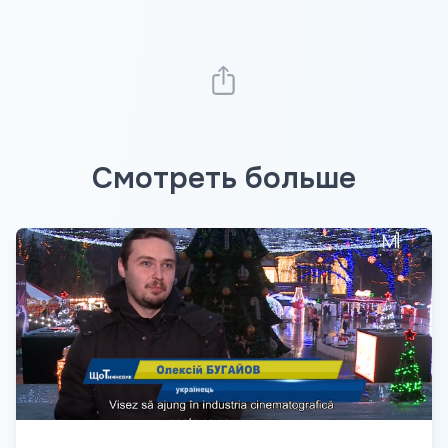
Смотреть больше