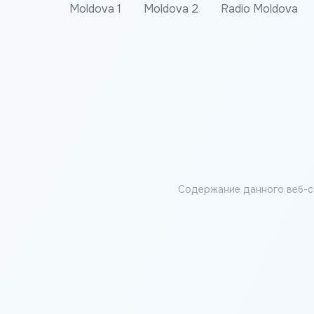
Moldova 1
Moldova 2
Radio Moldova
Содержание данного веб-с