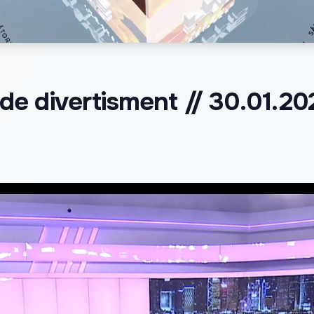
e divertisment // 30.01.20