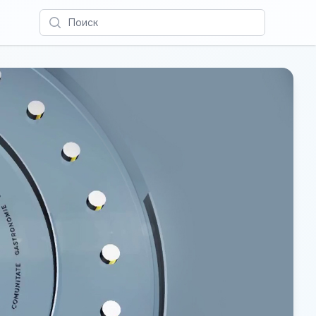
Поиск