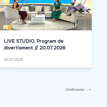
LIVE STUDIO. Program de
divertisment // 20.07.2026
20.07.2026
Următoarea