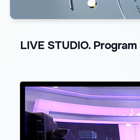
LIVE STUDIO. Program d