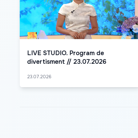
LIVE STUDIO. Program de
divertisment // 23.07.2026
23.07.2026