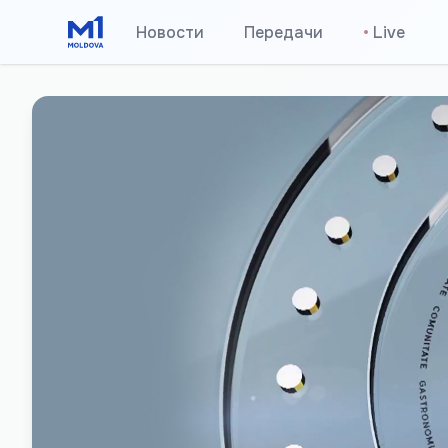
Новости
Передачи
•
Live