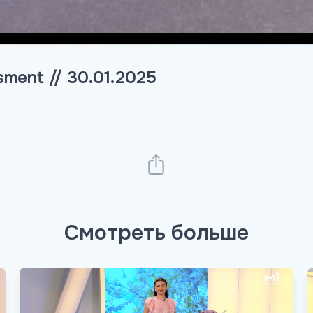
sment // 30.01.2025
Смотреть больше