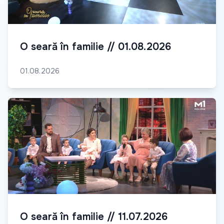
O seară în familie // 01.08.2026
01.08.2026
O seară în familie // 11.07.2026