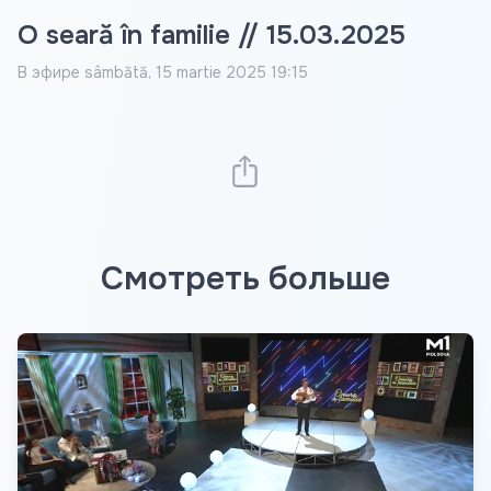
O seară în familie // 15.03.2025
В эфире
sâmbătă, 15 martie 2025 19:15
Смотреть больше