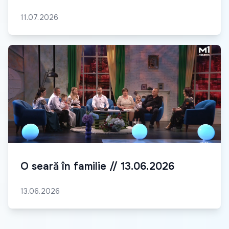
11.07.2026
O seară în familie // 13.06.2026
13.06.2026