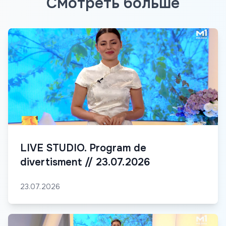
Смотреть больше
LIVE STUDIO. Program de
divertisment // 23.07.2026
23.07.2026