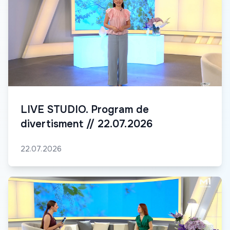
LIVE STUDIO. Program de
divertisment // 22.07.2026
22.07.2026