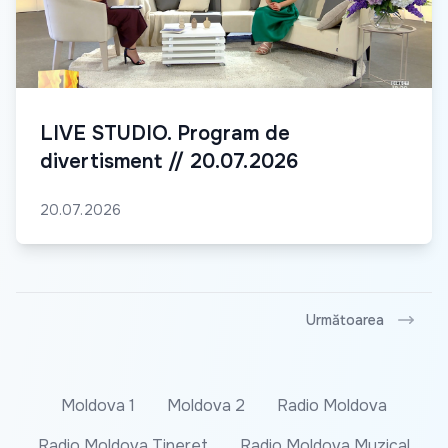
LIVE STUDIO. Program de
divertisment // 20.07.2026
20.07.2026
Următoarea
Moldova 1
Moldova 2
Radio Moldova
Radio Moldova Tineret
Radio Moldova Muzical