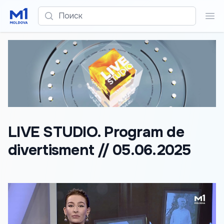
Поиск
Пои
LIVE STUDIO. Program de
divertisment // 05.06.2025