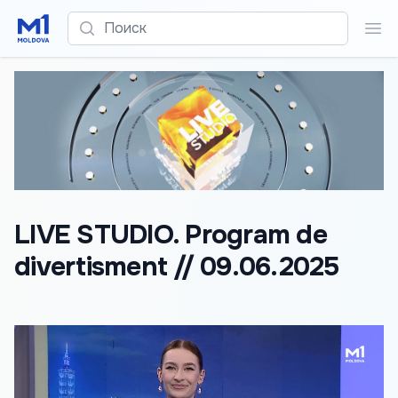
Поиск
Пои
LIVE STUDIO. Program de
divertisment // 09.06.2025