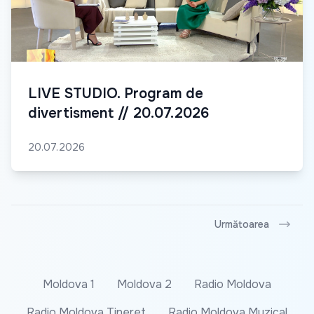
LIVE STUDIO. Program de
divertisment // 20.07.2026
20.07.2026
Următoarea
Moldova 1
Moldova 2
Radio Moldova
Radio Moldova Tineret
Radio Moldova Muzical