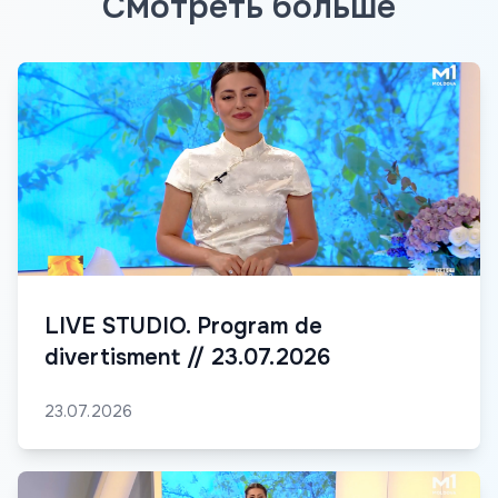
Смотреть больше
LIVE STUDIO. Program de
divertisment // 23.07.2026
23.07.2026