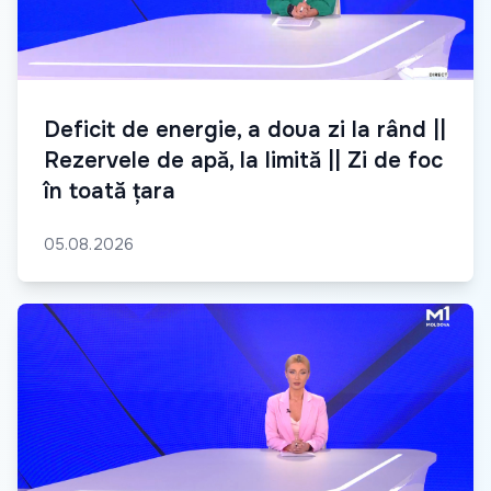
Deficit de energie, a doua zi la rând ||
Rezervele de apă, la limită || Zi de foc
în toată țara
05.08.2026