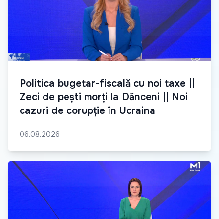
Politica bugetar-fiscală cu noi taxe ||
Zeci de pești morți la Dănceni || Noi
cazuri de corupție în Ucraina
06.08.2026