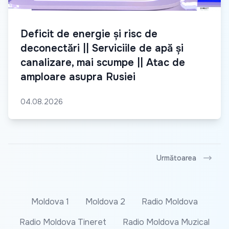
Deficit de energie și risc de
deconectări || Serviciile de apă și
canalizare, mai scumpe || Atac de
amploare asupra Rusiei
04.08.2026
Următoarea
Moldova 1
Moldova 2
Radio Moldova
Radio Moldova Tineret
Radio Moldova Muzical